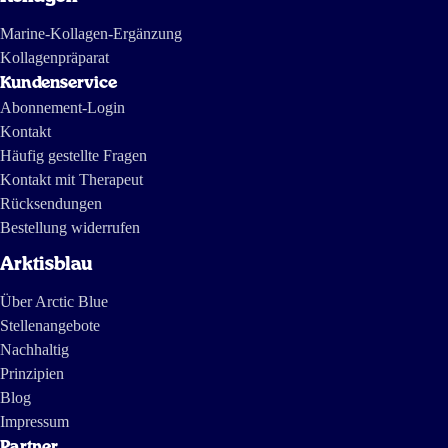
Marine-Kollagen-Ergänzung
Kollagenpräparat
Kundenservice
Abonnement-Login
Kontakt
Häufig gestellte Fragen
Kontakt mit Therapeut
Rücksendungen
Bestellung widerrufen
Arktisblau
Über Arctic Blue
Stellenangebote
Nachhaltig
Prinzipien
Blog
Impressum
Partner