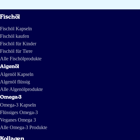
Fischöl
Fischöl Kapseln
Fischöl kaufen
Fischöl für Kinder
Fischöl für Tiere
Alle Fischölprodukte
Algenöl
Algenöl Kapseln
Algenöl flüssig
Alle Algenölprodukte
Omega-3
Omega-3 Kapseln
Flüssiges Omega-3
Veganes Omega 3
Alle Omega-3 Produkte
Kollagen