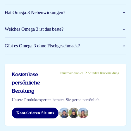
Hat Omega-3 Nebenwirkungen?
Welches Omega 3 ist das beste?
Gibt es Omega 3 ohne Fischgeschmack?
Innerhalb von ca. 2 Stunden Rückmeldung
Kostenlose
persönliche
Beratung
Unsere Produktexperten beraten Sie gerne persönlich.
Kontaktieren Sie uns