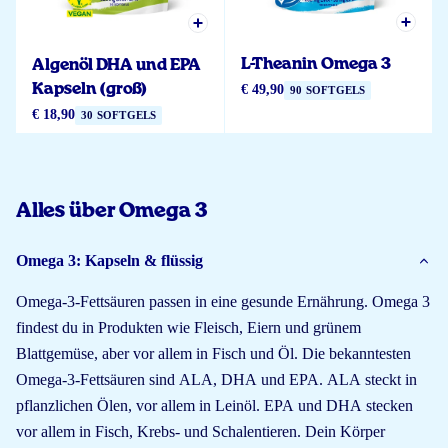
L-Theanin Omega 3
Algenöl DHA und EPA
Kapseln (groß)
€ 49,90
90 SOFTGELS
€ 18,90
30 SOFTGELS
Alles über Omega 3
Omega 3: Kapseln & flüssig
Omega-3-Fettsäuren passen in eine gesunde Ernährung. Omega 3
findest du in Produkten wie Fleisch, Eiern und grünem
Blattgemüse, aber vor allem in Fisch und Öl. Die bekanntesten
Omega-3-Fettsäuren sind ALA, DHA und EPA. ALA steckt in
pflanzlichen Ölen, vor allem in Leinöl. EPA und DHA stecken
vor allem in Fisch, Krebs- und Schalentieren. Dein Körper