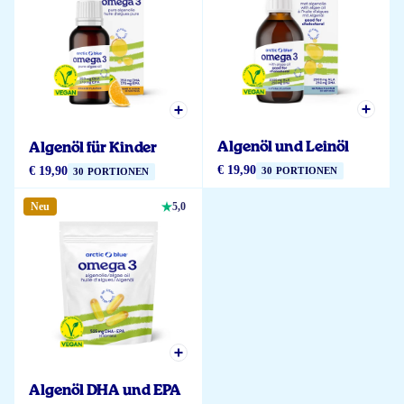
Algenöl und Leinöl
Algenöl für Kinder
€ 19,90
€ 19,90
30 PORTIONEN
30 PORTIONEN
Neu
5,0
Algenöl DHA und EPA