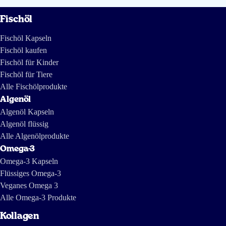
Fischöl
Fischöl Kapseln
Fischöl kaufen
Fischöl für Kinder
Fischöl für Tiere
Alle Fischölprodukte
Algenöl
Algenöl Kapseln
Algenöl flüssig
Alle Algenölprodukte
Omega-3
Omega-3 Kapseln
Flüssiges Omega-3
Veganes Omega 3
Alle Omega-3 Produkte
Kollagen