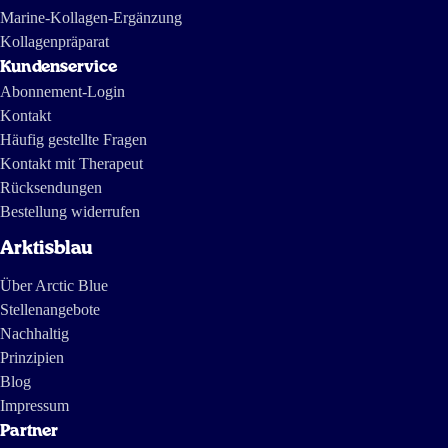
Marine-Kollagen-Ergänzung
Kollagenpräparat
Kundenservice
Abonnement-Login
Kontakt
Häufig gestellte Fragen
Kontakt mit Therapeut
Rücksendungen
Bestellung widerrufen
Arktisblau
Über Arctic Blue
Stellenangebote
Nachhaltig
Prinzipien
Blog
Impressum
Partner