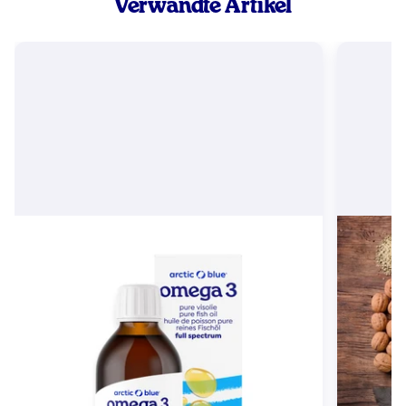
Verwandte Artikel