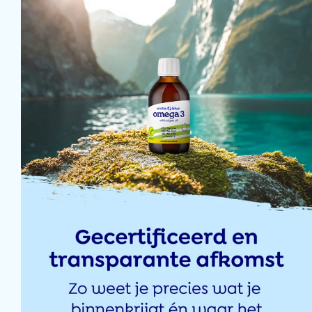
4 mars 2025
26 févr 2025