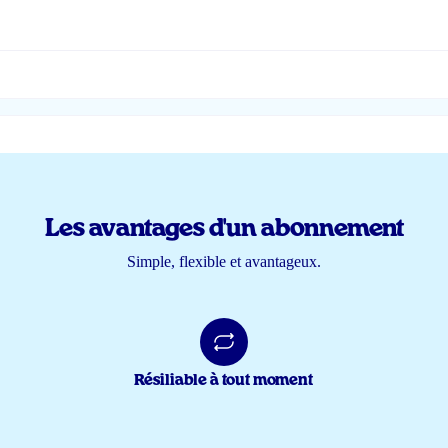
Les avantages d'un abonnement
Simple, flexible et avantageux.
Résiliable à tout moment