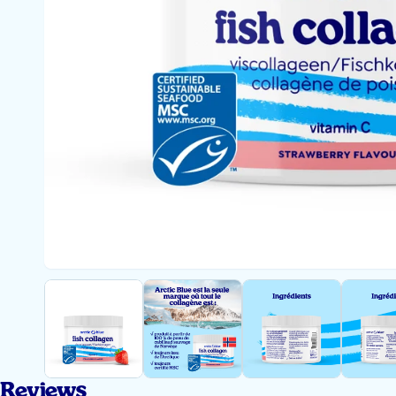
Reviews