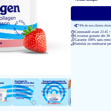
74% de nos clients chois
Commandé avant 23:45 = l
Livraison gratuite dès 30
Garantie 100% sans remon
Satisfait ou remboursé pe