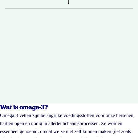
Wat is omega-3?
Omega-3 vetten zijn belangrijke voedingsstoffen voor onze hersenen,
hart en ogen en nodig in allerlei lichaamsprocessen. Ze worden
essentieel genoemd, omdat we ze niet zelf kunnen maken (net zoals