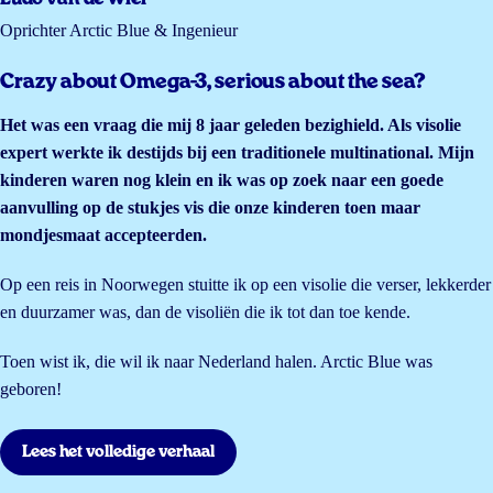
Oprichter Arctic Blue & Ingenieur
Crazy about Omega-3, serious about the sea?
Het was een vraag die mij 8 jaar geleden bezighield. Als visolie
expert werkte ik destijds bij een traditionele multinational. Mijn
kinderen waren nog klein en ik was op zoek naar een goede
aanvulling op de stukjes vis die onze kinderen toen maar
mondjesmaat accepteerden.
Op een reis in Noorwegen stuitte ik op een visolie die verser, lekkerder
en duurzamer was, dan de visoliën die ik tot dan toe kende.
Toen wist ik, die wil ik naar Nederland halen. Arctic Blue was
geboren!
Lees het volledige verhaal