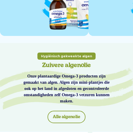
Hygiënisch gekweekte algen
Zuivere algenolie
Onze plantaardige Omega-3 producten zijn
gemaakt van algen. Algen zijn mini-plantjes die
ook op het land in afgesloten en gecontroleerde
omstandigheden zelf Omega-3 vetzuren kunnen
maken.
Alle algenolie