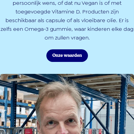
persoonlijk wens, of dat nu Vegan is of met
toegevoegde Vitamine D. Producten zijn
beschikbaar als capsule of als vloeibare olie. Er is
zelfs een Omega-3 gummie, waar kinderen elke dag
om zullen vragen.
Onze waarden