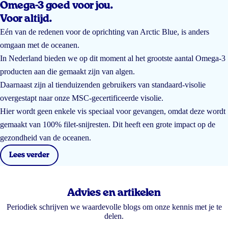
Omega-3 goed voor jou.
Voor altijd.
Eén van de redenen voor de oprichting van Arctic Blue, is anders
omgaan met de oceanen.
In Nederland bieden we op dit moment al het grootste aantal Omega-3
producten aan die gemaakt zijn van algen.
Daarnaast zijn al tienduizenden gebruikers van standaard-visolie
overgestapt naar onze MSC-gecertificeerde visolie.
Hier wordt geen enkele vis speciaal voor gevangen, omdat deze wordt
gemaakt van 100% filet-snijresten. Dit heeft een grote impact op de
gezondheid van de oceanen.
Lees verder
Advies en artikelen
Periodiek schrijven we waardevolle blogs om onze kennis met je te
delen.