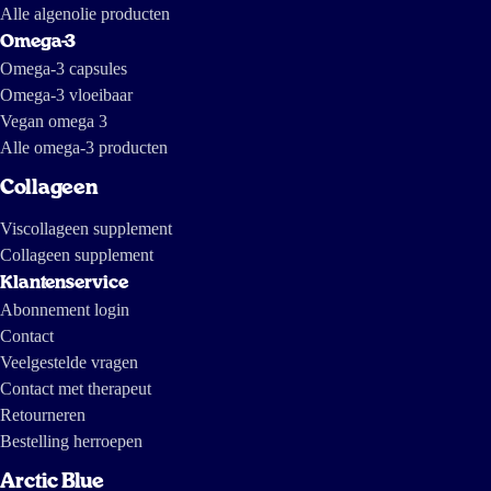
Alle algenolie producten
Omega-3
Omega-3 capsules
Omega-3 vloeibaar
Vegan omega 3
Alle omega-3 producten
Collageen
Viscollageen supplement
Collageen supplement
Klantenservice
Abonnement login
Contact
Veelgestelde vragen
Contact met therapeut
Retourneren
Bestelling herroepen
Arctic Blue