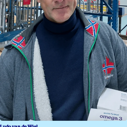
Ludo van de Wiel