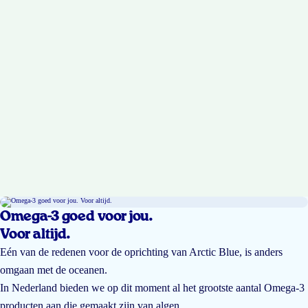
Omega-3 goed voor jou.
Voor altijd.
Eén van de redenen voor de oprichting van Arctic Blue, is anders
omgaan met de oceanen.
In Nederland bieden we op dit moment al het grootste aantal Omega-3
producten aan die gemaakt zijn van algen.