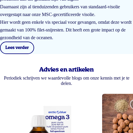
Daarnaast zijn al tienduizenden gebruikers van standaard-visolie
overgestapt naar onze MSC-gecertificeerde visolie.
Hier wordt geen enkele vis speciaal voor gevangen, omdat deze wordt
gemaakt van 100% filet-snijresten. Dit heeft een grote impact op de
gezondheid van de oceanen.
Lees verder
Advies en artikelen
Periodiek schrijven we waardevolle blogs om onze kennis met je te
delen.