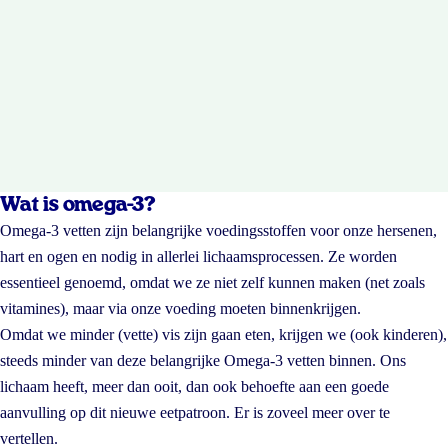
Wat is omega-3?
Omega-3 vetten zijn belangrijke voedingsstoffen voor onze hersenen,
hart en ogen en nodig in allerlei lichaamsprocessen. Ze worden
essentieel genoemd, omdat we ze niet zelf kunnen maken (net zoals
vitamines), maar via onze voeding moeten binnenkrijgen.
Omdat we minder (vette) vis zijn gaan eten, krijgen we (ook kinderen),
steeds minder van deze belangrijke Omega-3 vetten binnen. Ons
lichaam heeft, meer dan ooit, dan ook behoefte aan een goede
aanvulling op dit nieuwe eetpatroon. Er is zoveel meer over te
vertellen.