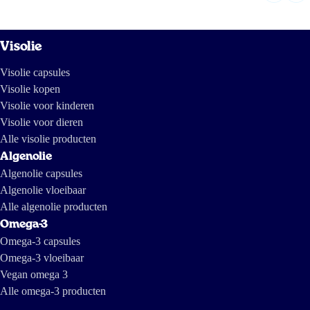
Visolie
Visolie capsules
Visolie kopen
Visolie voor kinderen
Visolie voor dieren
Alle visolie producten
Algenolie
Algenolie capsules
Algenolie vloeibaar
Alle algenolie producten
Omega-3
Omega-3 capsules
Omega-3 vloeibaar
Vegan omega 3
Alle omega-3 producten