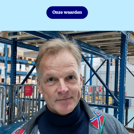
Onze waarden