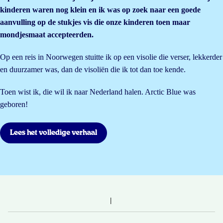
kinderen waren nog klein en ik was op zoek naar een goede
aanvulling op de stukjes vis die onze kinderen toen maar
mondjesmaat accepteerden.
Op een reis in Noorwegen stuitte ik op een visolie die verser, lekkerder
en duurzamer was, dan de visoliën die ik tot dan toe kende.
Toen wist ik, die wil ik naar Nederland halen. Arctic Blue was
geboren!
Lees het volledige verhaal