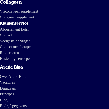
Collageen
Viscollageen supplement
Collageen supplement
Klantenservice
Abonnement login
Contact
Veelgestelde vragen
Contact met therapeut
Retourneren
Bestelling herroepen
Arctic Blue
Over Arctic Blue
Vacatures
Duurzaam
Principes
Blog
Bedrijfsgegevens