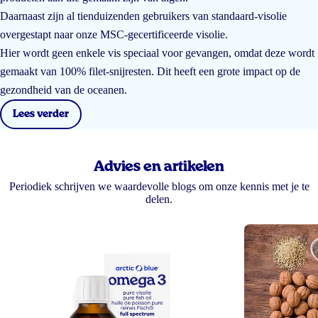
Daarnaast zijn al tienduizenden gebruikers van standaard-visolie
overgestapt naar onze MSC-gecertificeerde visolie.
Hier wordt geen enkele vis speciaal voor gevangen, omdat deze wordt
gemaakt van 100% filet-snijresten. Dit heeft een grote impact op de
gezondheid van de oceanen.
Lees verder
Advies en artikelen
Periodiek schrijven we waardevolle blogs om onze kennis met je te
delen.