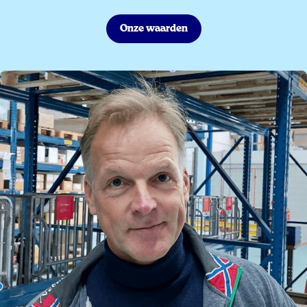
Onze waarden