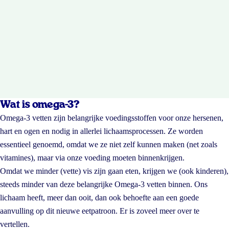
Wat is omega-3?
Omega-3 vetten zijn belangrijke voedingsstoffen voor onze hersenen,
hart en ogen en nodig in allerlei lichaamsprocessen. Ze worden
essentieel genoemd, omdat we ze niet zelf kunnen maken (net zoals
vitamines), maar via onze voeding moeten binnenkrijgen.
Omdat we minder (vette) vis zijn gaan eten, krijgen we (ook kinderen),
steeds minder van deze belangrijke Omega-3 vetten binnen. Ons
lichaam heeft, meer dan ooit, dan ook behoefte aan een goede
aanvulling op dit nieuwe eetpatroon. Er is zoveel meer over te
vertellen.