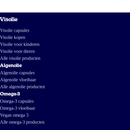
Visolie
Visolie capsules
Visolie kopen
Visolie voor kinderen
Visolie voor dieren
Alle visolie producten
Algenolie
Algenolie capsules
Algenolie vloeibaar
Alle algenolie producten
Omega-3
Omega-3 capsules
Omega-3 vloeibaar
Vegan omega 3
Alle omega-3 producten