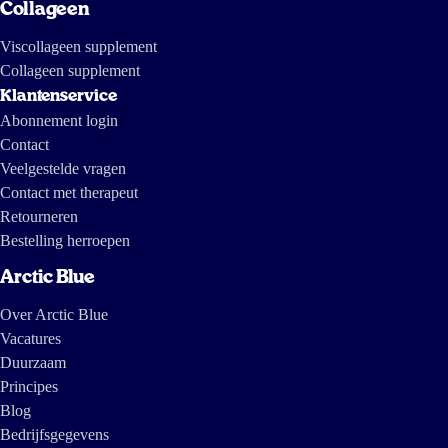
Collageen
Viscollageen supplement
Collageen supplement
Klantenservice
Abonnement login
Contact
Veelgestelde vragen
Contact met therapeut
Retourneren
Bestelling herroepen
Arctic Blue
Over Arctic Blue
Vacatures
Duurzaam
Principes
Blog
Bedrijfsgegevens