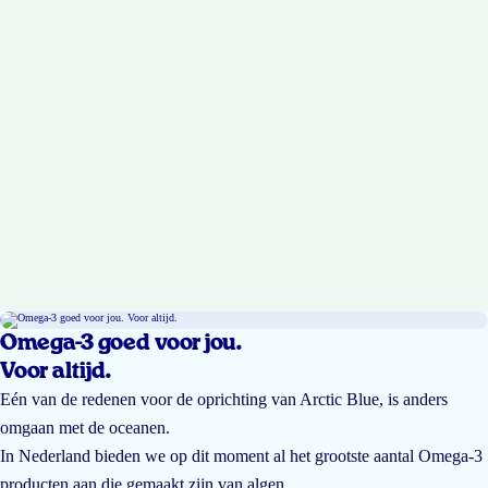
Omega-3 goed voor jou.
Voor altijd.
Eén van de redenen voor de oprichting van Arctic Blue, is anders
omgaan met de oceanen.
In Nederland bieden we op dit moment al het grootste aantal Omega-3
producten aan die gemaakt zijn van algen.