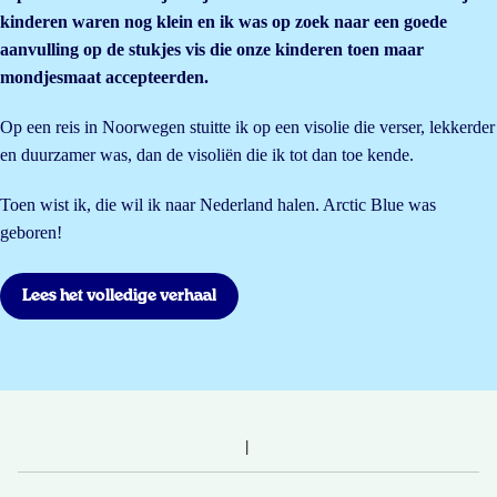
kinderen waren nog klein en ik was op zoek naar een goede
aanvulling op de stukjes vis die onze kinderen toen maar
mondjesmaat accepteerden.
Op een reis in Noorwegen stuitte ik op een visolie die verser, lekkerder
en duurzamer was, dan de visoliën die ik tot dan toe kende.
Toen wist ik, die wil ik naar Nederland halen. Arctic Blue was
geboren!
Lees het volledige verhaal