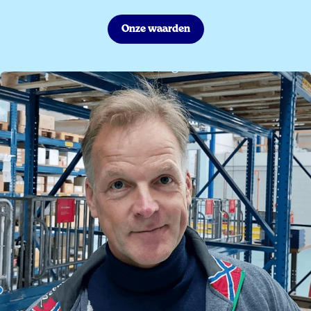
Onze waarden