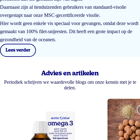
Daarnaast zijn al tienduizenden gebruikers van standaard-visolie
overgestapt naar onze MSC-gecertificeerde visolie.
Hier wordt geen enkele vis speciaal voor gevangen, omdat deze wordt
gemaakt van 100% filet-snijresten. Dit heeft een grote impact op de
gezondheid van de oceanen.
Lees verder
Advies en artikelen
Periodiek schrijven we waardevolle blogs om onze kennis met je te
delen.