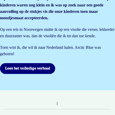
kinderen waren nog klein en ik was op zoek naar een goede
aanvulling op de stukjes vis die onze kinderen toen maar
mondjesmaat accepteerden.
Op een reis in Noorwegen stuitte ik op een visolie die verser, lekkerder
en duurzamer was, dan de visoliën die ik tot dan toe kende.
Toen wist ik, die wil ik naar Nederland halen. Arctic Blue was
geboren!
Lees het volledige verhaal