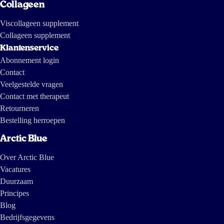
Collageen
Viscollageen supplement
Collageen supplement
Klantenservice
Abonnement login
Contact
Veelgestelde vragen
Contact met therapeut
Retourneren
Bestelling herroepen
Arctic Blue
Over Arctic Blue
Vacatures
Duurzaam
Principes
Blog
Bedrijfsgegevens