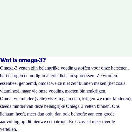
Wat is omega-3?
Omega-3 vetten zijn belangrijke voedingsstoffen voor onze hersenen,
hart en ogen en nodig in allerlei lichaamsprocessen. Ze worden
essentieel genoemd, omdat we ze niet zelf kunnen maken (net zoals
vitamines), maar via onze voeding moeten binnenkrijgen.
Omdat we minder (vette) vis zijn gaan eten, krijgen we (ook kinderen),
steeds minder van deze belangrijke Omega-3 vetten binnen. Ons
lichaam heeft, meer dan ooit, dan ook behoefte aan een goede
aanvulling op dit nieuwe eetpatroon. Er is zoveel meer over te
vertellen.