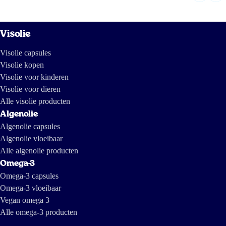
Visolie
Visolie capsules
Visolie kopen
Visolie voor kinderen
Visolie voor dieren
Alle visolie producten
Algenolie
Algenolie capsules
Algenolie vloeibaar
Alle algenolie producten
Omega-3
Omega-3 capsules
Omega-3 vloeibaar
Vegan omega 3
Alle omega-3 producten