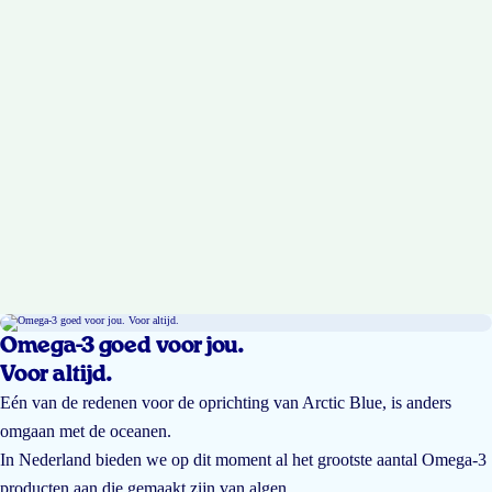
Omega-3 goed voor jou.
Voor altijd.
Eén van de redenen voor de oprichting van Arctic Blue, is anders
omgaan met de oceanen.
In Nederland bieden we op dit moment al het grootste aantal Omega-3
producten aan die gemaakt zijn van algen.