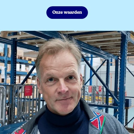
Onze waarden