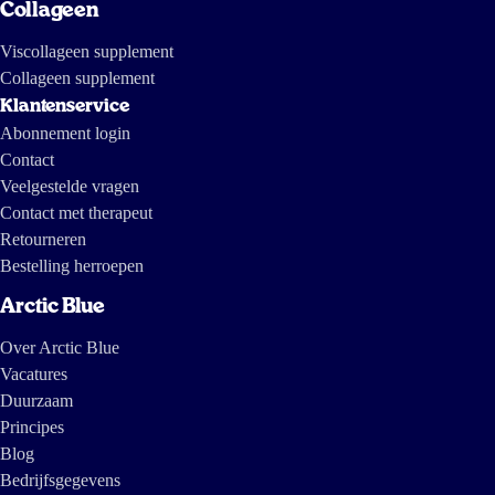
Collageen
Viscollageen supplement
Collageen supplement
Klantenservice
Abonnement login
Contact
Veelgestelde vragen
Contact met therapeut
Retourneren
Bestelling herroepen
Arctic Blue
Over Arctic Blue
Vacatures
Duurzaam
Principes
Blog
Bedrijfsgegevens