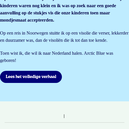
kinderen waren nog klein en ik was op zoek naar een goede
aanvulling op de stukjes vis die onze kinderen toen maar
mondjesmaat accepteerden.
Op een reis in Noorwegen stuitte ik op een visolie die verser, lekkerder
en duurzamer was, dan de visoliën die ik tot dan toe kende.
Toen wist ik, die wil ik naar Nederland halen. Arctic Blue was
geboren!
Lees het volledige verhaal