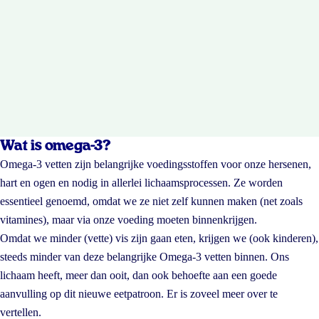
Wat is omega-3?
Omega-3 vetten zijn belangrijke voedingsstoffen voor onze hersenen,
hart en ogen en nodig in allerlei lichaamsprocessen. Ze worden
essentieel genoemd, omdat we ze niet zelf kunnen maken (net zoals
vitamines), maar via onze voeding moeten binnenkrijgen.
Omdat we minder (vette) vis zijn gaan eten, krijgen we (ook kinderen),
steeds minder van deze belangrijke Omega-3 vetten binnen. Ons
lichaam heeft, meer dan ooit, dan ook behoefte aan een goede
aanvulling op dit nieuwe eetpatroon. Er is zoveel meer over te
vertellen.