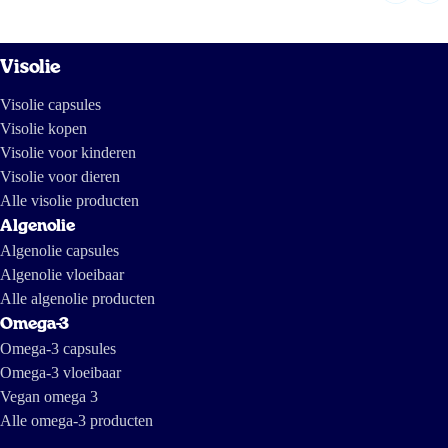
Visolie
Visolie capsules
Visolie kopen
Visolie voor kinderen
Visolie voor dieren
Alle visolie producten
Algenolie
Algenolie capsules
Algenolie vloeibaar
Alle algenolie producten
Omega-3
Omega-3 capsules
Omega-3 vloeibaar
Vegan omega 3
Alle omega-3 producten