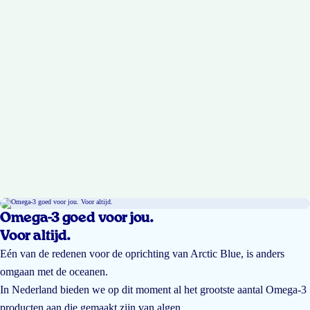
Omega-3 goed voor jou.
Voor altijd.
Eén van de redenen voor de oprichting van Arctic Blue, is anders
omgaan met de oceanen.
In Nederland bieden we op dit moment al het grootste aantal Omega-3
producten aan die gemaakt zijn van algen.