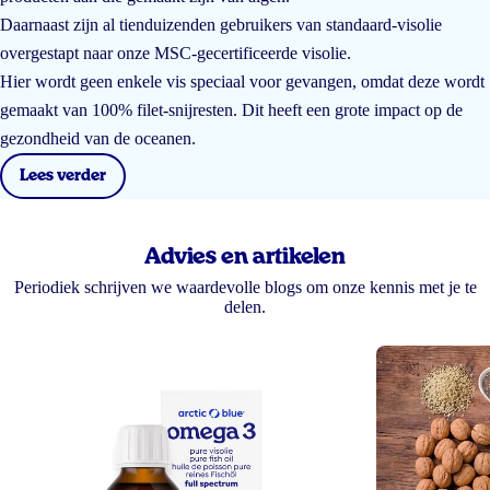
Daarnaast zijn al tienduizenden gebruikers van standaard-visolie
overgestapt naar onze MSC-gecertificeerde visolie.
Hier wordt geen enkele vis speciaal voor gevangen, omdat deze wordt
gemaakt van 100% filet-snijresten. Dit heeft een grote impact op de
gezondheid van de oceanen.
Lees verder
Advies en artikelen
Periodiek schrijven we waardevolle blogs om onze kennis met je te
delen.