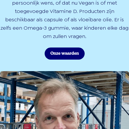
persoonlijk wens, of dat nu Vegan is of met
toegevoegde Vitamine D. Producten zijn
beschikbaar als capsule of als vloeibare olie. Er is
zelfs een Omega-3 gummie, waar kinderen elke dag
om zullen vragen.
Onze waarden