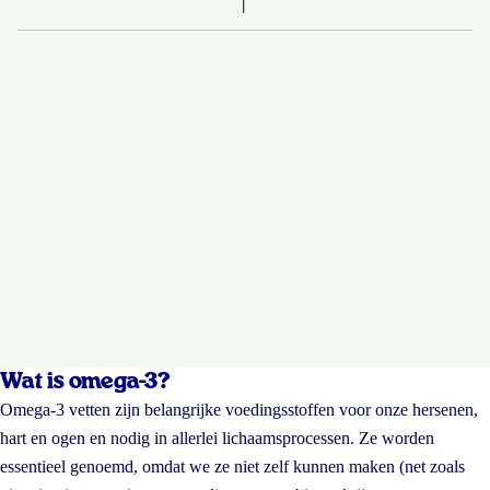
Wat is omega-3?
Omega-3 vetten zijn belangrijke voedingsstoffen voor onze hersenen,
hart en ogen en nodig in allerlei lichaamsprocessen. Ze worden
essentieel genoemd, omdat we ze niet zelf kunnen maken (net zoals