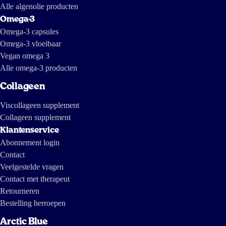
Alle algenolie producten
Omega-3
Omega-3 capsules
Omega-3 vloeibaar
Vegan omega 3
Alle omega-3 producten
Collageen
Viscollageen supplement
Collageen supplement
Klantenservice
Abonnement login
Contact
Veelgestelde vragen
Contact met therapeut
Retourneren
Bestelling herroepen
Arctic Blue