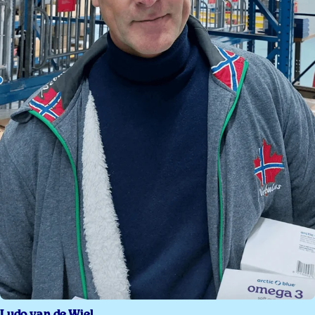
Ludo van de Wiel