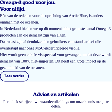
Omega-3 goed voor jou.
Voor altijd.
Eén van de redenen voor de oprichting van Arctic Blue, is anders
omgaan met de oceanen.
In Nederland bieden we op dit moment al het grootste aantal Omega-3
producten aan die gemaakt zijn van algen.
Daarnaast zijn al tienduizenden gebruikers van standaard-visolie
overgestapt naar onze MSC-gecertificeerde visolie.
Hier wordt geen enkele vis speciaal voor gevangen, omdat deze wordt
gemaakt van 100% filet-snijresten. Dit heeft een grote impact op de
gezondheid van de oceanen.
Lees verder
Advies en artikelen
Periodiek schrijven we waardevolle blogs om onze kennis met je te
delen.