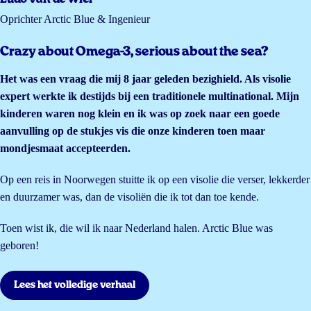
Oprichter Arctic Blue & Ingenieur
Crazy about Omega-3, serious about the sea?
Het was een vraag die mij 8 jaar geleden bezighield. Als visolie
expert werkte ik destijds bij een traditionele multinational. Mijn
kinderen waren nog klein en ik was op zoek naar een goede
aanvulling op de stukjes vis die onze kinderen toen maar
mondjesmaat accepteerden.
Op een reis in Noorwegen stuitte ik op een visolie die verser, lekkerder
en duurzamer was, dan de visoliën die ik tot dan toe kende.
Toen wist ik, die wil ik naar Nederland halen. Arctic Blue was
geboren!
Lees het volledige verhaal