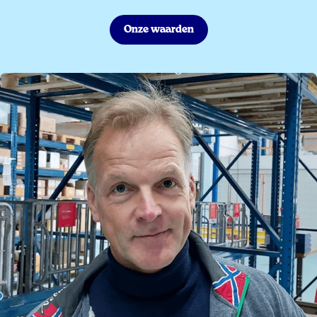
Onze waarden