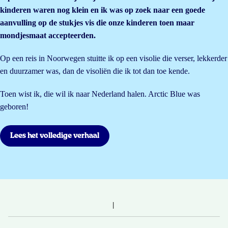
kinderen waren nog klein en ik was op zoek naar een goede
aanvulling op de stukjes vis die onze kinderen toen maar
mondjesmaat accepteerden.
Op een reis in Noorwegen stuitte ik op een visolie die verser, lekkerder
en duurzamer was, dan de visoliën die ik tot dan toe kende.
Toen wist ik, die wil ik naar Nederland halen. Arctic Blue was
geboren!
Lees het volledige verhaal