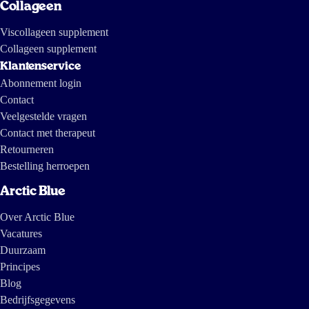
Collageen
Viscollageen supplement
Collageen supplement
Klantenservice
Abonnement login
Contact
Veelgestelde vragen
Contact met therapeut
Retourneren
Bestelling herroepen
Arctic Blue
Over Arctic Blue
Vacatures
Duurzaam
Principes
Blog
Bedrijfsgegevens