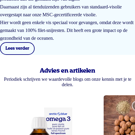
Daarnaast zijn al tienduizenden gebruikers van standaard-visolie
overgestapt naar onze MSC-gecertificeerde visolie.
Hier wordt geen enkele vis speciaal voor gevangen, omdat deze wordt
gemaakt van 100% filet-snijresten. Dit heeft een grote impact op de
gezondheid van de oceanen.
Lees verder
Advies en artikelen
Periodiek schrijven we waardevolle blogs om onze kennis met je te
delen.