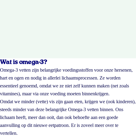
Wat is omega-3?
Omega-3 vetten zijn belangrijke voedingsstoffen voor onze hersenen,
hart en ogen en nodig in allerlei lichaamsprocessen. Ze worden
essentieel genoemd, omdat we ze niet zelf kunnen maken (net zoals
vitamines), maar via onze voeding moeten binnenkrijgen.
Omdat we minder (vette) vis zijn gaan eten, krijgen we (ook kinderen),
steeds minder van deze belangrijke Omega-3 vetten binnen. Ons
lichaam heeft, meer dan ooit, dan ook behoefte aan een goede
aanvulling op dit nieuwe eetpatroon. Er is zoveel meer over te
vertellen.