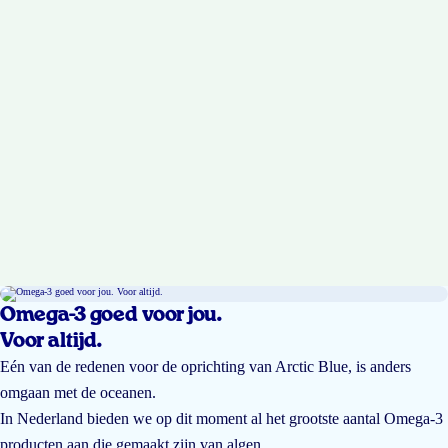
Omega-3 goed voor jou.
Voor altijd.
Eén van de redenen voor de oprichting van Arctic Blue, is anders
omgaan met de oceanen.
In Nederland bieden we op dit moment al het grootste aantal Omega-3
producten aan die gemaakt zijn van algen.