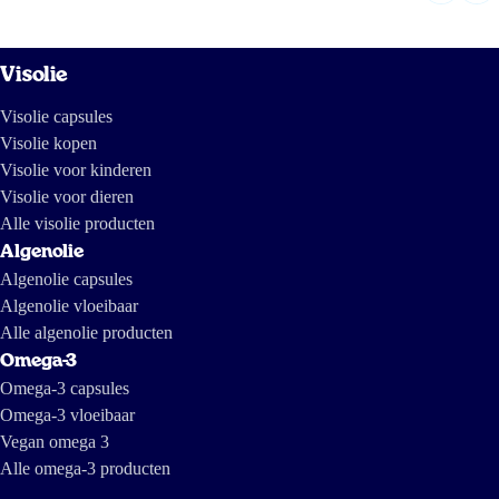
Visolie
Visolie capsules
Visolie kopen
Visolie voor kinderen
Visolie voor dieren
Alle visolie producten
Algenolie
Algenolie capsules
Algenolie vloeibaar
Alle algenolie producten
Omega-3
Omega-3 capsules
Omega-3 vloeibaar
Vegan omega 3
Alle omega-3 producten