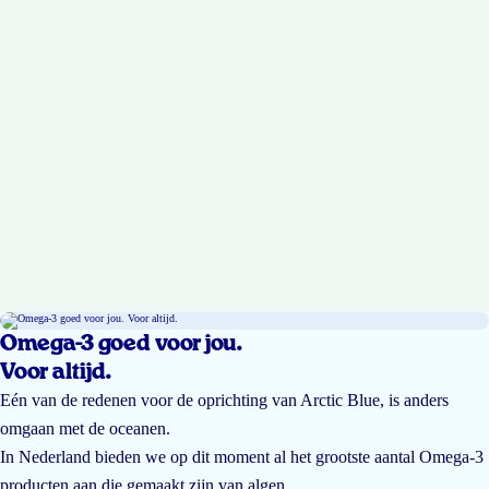
Omega-3 goed voor jou.
Voor altijd.
Eén van de redenen voor de oprichting van Arctic Blue, is anders
omgaan met de oceanen.
In Nederland bieden we op dit moment al het grootste aantal Omega-3
producten aan die gemaakt zijn van algen.