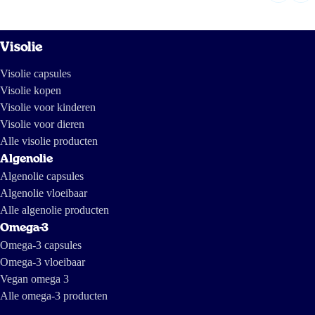
Visolie
Visolie capsules
Visolie kopen
Visolie voor kinderen
Visolie voor dieren
Alle visolie producten
Algenolie
Algenolie capsules
Algenolie vloeibaar
Alle algenolie producten
Omega-3
Omega-3 capsules
Omega-3 vloeibaar
Vegan omega 3
Alle omega-3 producten