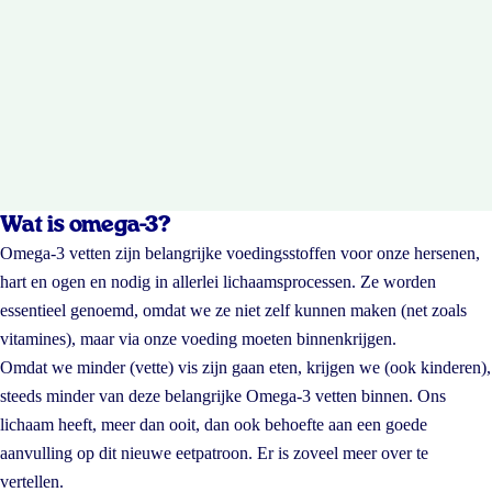
Wat is omega-3?
Omega-3 vetten zijn belangrijke voedingsstoffen voor onze hersenen,
hart en ogen en nodig in allerlei lichaamsprocessen. Ze worden
essentieel genoemd, omdat we ze niet zelf kunnen maken (net zoals
vitamines), maar via onze voeding moeten binnenkrijgen.
Omdat we minder (vette) vis zijn gaan eten, krijgen we (ook kinderen),
steeds minder van deze belangrijke Omega-3 vetten binnen. Ons
lichaam heeft, meer dan ooit, dan ook behoefte aan een goede
aanvulling op dit nieuwe eetpatroon. Er is zoveel meer over te
vertellen.