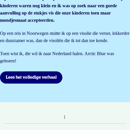
kinderen waren nog klein en ik was op zoek naar een goede
aanvulling op de stukjes vis die onze kinderen toen maar
mondjesmaat accepteerden.
Op een reis in Noorwegen stuitte ik op een visolie die verser, lekkerder
en duurzamer was, dan de visoliën die ik tot dan toe kende.
Toen wist ik, die wil ik naar Nederland halen. Arctic Blue was
geboren!
Lees het volledige verhaal