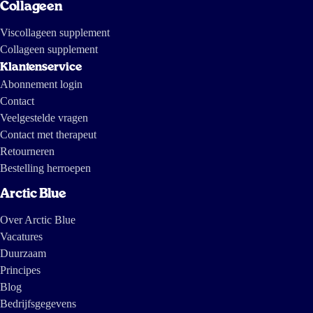
Collageen
Viscollageen supplement
Collageen supplement
Klantenservice
Abonnement login
Contact
Veelgestelde vragen
Contact met therapeut
Retourneren
Bestelling herroepen
Arctic Blue
Over Arctic Blue
Vacatures
Duurzaam
Principes
Blog
Bedrijfsgegevens