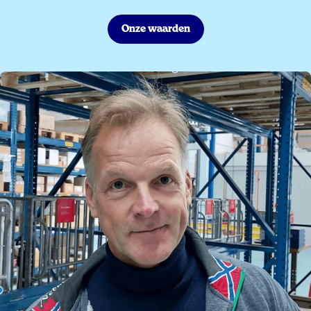
Onze waarden