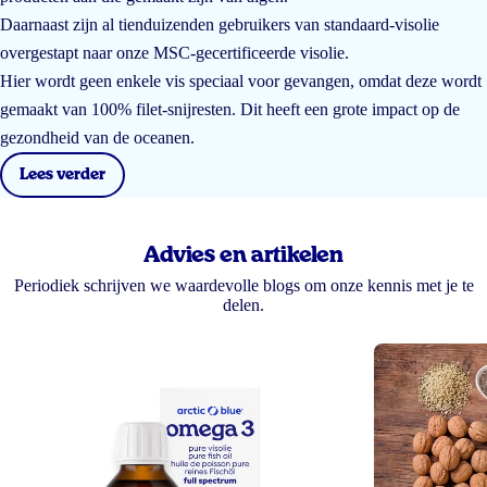
Daarnaast zijn al tienduizenden gebruikers van standaard-visolie
overgestapt naar onze MSC-gecertificeerde visolie.
Hier wordt geen enkele vis speciaal voor gevangen, omdat deze wordt
gemaakt van 100% filet-snijresten. Dit heeft een grote impact op de
gezondheid van de oceanen.
Lees verder
Advies en artikelen
Periodiek schrijven we waardevolle blogs om onze kennis met je te
delen.