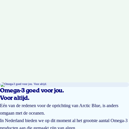
Omega-3 goed voor jou.
Voor altijd.
Eén van de redenen voor de oprichting van Arctic Blue, is anders
omgaan met de oceanen.
In Nederland bieden we op dit moment al het grootste aantal Omega-3
producten aan die gemaakt zijn van algen.