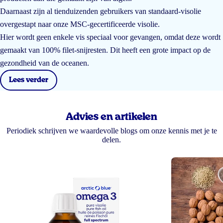
Daarnaast zijn al tienduizenden gebruikers van standaard-visolie
overgestapt naar onze MSC-gecertificeerde visolie.
Hier wordt geen enkele vis speciaal voor gevangen, omdat deze wordt
gemaakt van 100% filet-snijresten. Dit heeft een grote impact op de
gezondheid van de oceanen.
Lees verder
Advies en artikelen
Periodiek schrijven we waardevolle blogs om onze kennis met je te
delen.