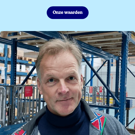
Onze waarden