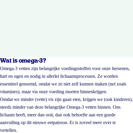
Wat is omega-3?
Omega-3 vetten zijn belangrijke voedingsstoffen voor onze hersenen,
hart en ogen en nodig in allerlei lichaamsprocessen. Ze worden
essentieel genoemd, omdat we ze niet zelf kunnen maken (net zoals
vitamines), maar via onze voeding moeten binnenkrijgen.
Omdat we minder (vette) vis zijn gaan eten, krijgen we (ook kinderen),
steeds minder van deze belangrijke Omega-3 vetten binnen. Ons
lichaam heeft, meer dan ooit, dan ook behoefte aan een goede
aanvulling op dit nieuwe eetpatroon. Er is zoveel meer over te
vertellen.