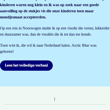
kinderen waren nog klein en ik was op zoek naar een goede
aanvulling op de stukjes vis die onze kinderen toen maar
mondjesmaat accepteerden.
Op een reis in Noorwegen stuitte ik op een visolie die verser, lekkerder
en duurzamer was, dan de visoliën die ik tot dan toe kende.
Toen wist ik, die wil ik naar Nederland halen. Arctic Blue was
geboren!
Lees het volledige verhaal