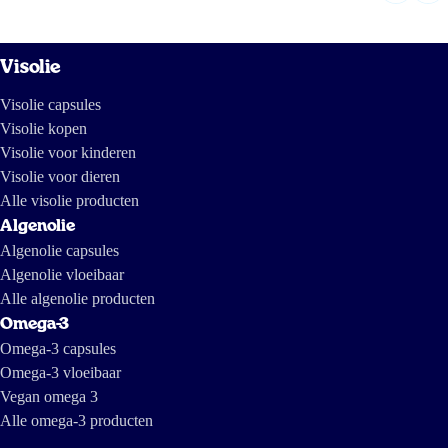
Visolie
Visolie capsules
Visolie kopen
Visolie voor kinderen
Visolie voor dieren
Alle visolie producten
Algenolie
Algenolie capsules
Algenolie vloeibaar
Alle algenolie producten
Omega-3
Omega-3 capsules
Omega-3 vloeibaar
Vegan omega 3
Alle omega-3 producten