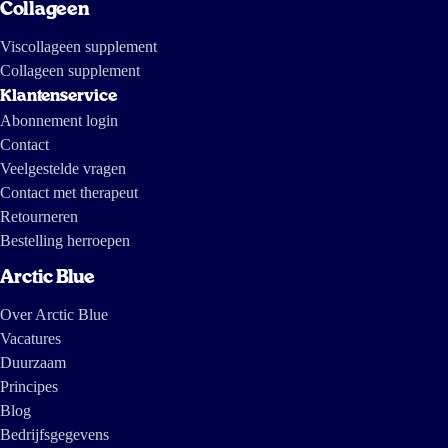
Collageen
Viscollageen supplement
Collageen supplement
Klantenservice
Abonnement login
Contact
Veelgestelde vragen
Contact met therapeut
Retourneren
Bestelling herroepen
Arctic Blue
Over Arctic Blue
Vacatures
Duurzaam
Principes
Blog
Bedrijfsgegevens