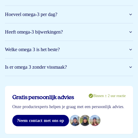
Hoeveel omega-3 per dag?
Heeft omega-3 bijwerkingen?
Welke omega 3 is het beste?
Is er omega 3 zonder vissmaak?
Binnen ± 2 uur reactie
Gratis persoonlijk advies
Onze productexperts helpen je graag met een persoonlijk advies.
Neem contact met ons op