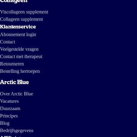
Collageen
Viscollageen supplement
Collageen supplement
Klantenservice
Abonnement login
Contact
Veelgestelde vragen
Contact met therapeut
Retourneren
Bestelling herroepen
Arctic Blue
Over Arctic Blue
Vacatures
Duurzaam
Principes
Blog
Bedrijfsgegevens