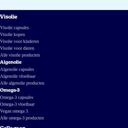
Visolie
Visolie capsules
Visolie kopen
Visolie voor kinderen
Visolie voor dieren
Alle visolie producten
Algenolie
Algenolie capsules
Algenolie vloeibaar
Alle algenolie producten
Omega-3
Omega-3 capsules
Omega-3 vloeibaar
Vegan omega 3
Alle omega-3 producten