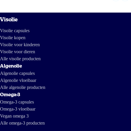
Visolie
Visolie capsules
Visolie kopen
Visolie voor kinderen
Visolie voor dieren
Alle visolie producten
Algenolie
Algenolie capsules
Algenolie vloeibaar
Alle algenolie producten
Omega-3
Omega-3 capsules
Omega-3 vloeibaar
Vegan omega 3
Alle omega-3 producten