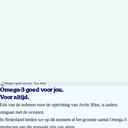
Omega-3 goed voor jou.
Voor altijd.
Eén van de redenen voor de oprichting van Arctic Blue, is anders
omgaan met de oceanen.
In Nederland bieden we op dit moment al het grootste aantal Omega-3
producten aan die gemaakt zijn van algen.