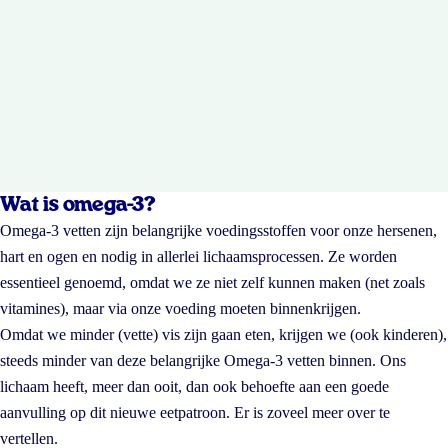
Wat is omega-3?
Omega-3 vetten zijn belangrijke voedingsstoffen voor onze hersenen,
hart en ogen en nodig in allerlei lichaamsprocessen. Ze worden
essentieel genoemd, omdat we ze niet zelf kunnen maken (net zoals
vitamines), maar via onze voeding moeten binnenkrijgen.
Omdat we minder (vette) vis zijn gaan eten, krijgen we (ook kinderen),
steeds minder van deze belangrijke Omega-3 vetten binnen. Ons
lichaam heeft, meer dan ooit, dan ook behoefte aan een goede
aanvulling op dit nieuwe eetpatroon. Er is zoveel meer over te
vertellen.