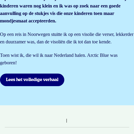
kinderen waren nog klein en ik was op zoek naar een goede
aanvulling op de stukjes vis die onze kinderen toen maar
mondjesmaat accepteerden.
Op een reis in Noorwegen stuitte ik op een visolie die verser, lekkerder
en duurzamer was, dan de visoliën die ik tot dan toe kende.
Toen wist ik, die wil ik naar Nederland halen. Arctic Blue was
geboren!
Lees het volledige verhaal