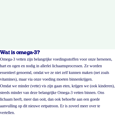
Wat is omega-3?
Omega-3 vetten zijn belangrijke voedingsstoffen voor onze hersenen,
hart en ogen en nodig in allerlei lichaamsprocessen. Ze worden
essentieel genoemd, omdat we ze niet zelf kunnen maken (net zoals
vitamines), maar via onze voeding moeten binnenkrijgen.
Omdat we minder (vette) vis zijn gaan eten, krijgen we (ook kinderen),
steeds minder van deze belangrijke Omega-3 vetten binnen. Ons
lichaam heeft, meer dan ooit, dan ook behoefte aan een goede
aanvulling op dit nieuwe eetpatroon. Er is zoveel meer over te
vertellen.