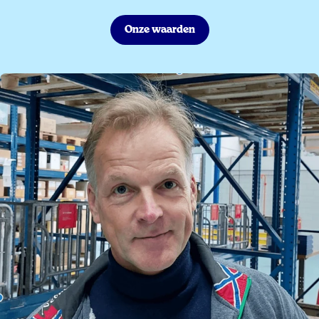
Onze waarden