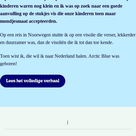
kinderen waren nog klein en ik was op zoek naar een goede
aanvulling op de stukjes vis die onze kinderen toen maar
mondjesmaat accepteerden.
Op een reis in Noorwegen stuitte ik op een visolie die verser, lekkerder
en duurzamer was, dan de visoliën die ik tot dan toe kende.
Toen wist ik, die wil ik naar Nederland halen. Arctic Blue was
geboren!
Lees het volledige verhaal