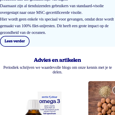
Daarnaast zijn al tienduizenden gebruikers van standaard-visolie
overgestapt naar onze MSC-gecertificeerde visolie.
Hier wordt geen enkele vis speciaal voor gevangen, omdat deze wordt
gemaakt van 100% filet-snijresten. Dit heeft een grote impact op de
gezondheid van de oceanen.
Lees verder
Advies en artikelen
Periodiek schrijven we waardevolle blogs om onze kennis met je te
delen.