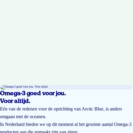
Omega-3 goed voor jou.
Voor altijd.
Eén van de redenen voor de oprichting van Arctic Blue, is anders
omgaan met de oceanen.
In Nederland bieden we op dit moment al het grootste aantal Omega-3
producten aan die gemaakt zijn van algen.