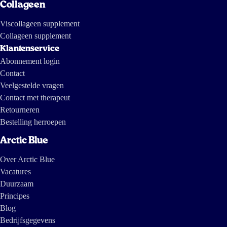
Collageen
Viscollageen supplement
Collageen supplement
Klantenservice
Abonnement login
Contact
Veelgestelde vragen
Contact met therapeut
Retourneren
Bestelling herroepen
Arctic Blue
Over Arctic Blue
Vacatures
Duurzaam
Principes
Blog
Bedrijfsgegevens