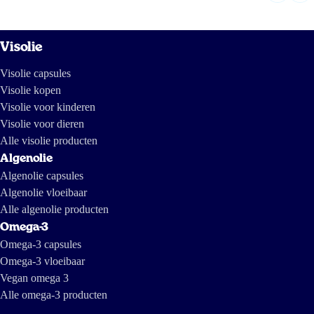
Visolie
Visolie capsules
Visolie kopen
Visolie voor kinderen
Visolie voor dieren
Alle visolie producten
Algenolie
Algenolie capsules
Algenolie vloeibaar
Alle algenolie producten
Omega-3
Omega-3 capsules
Omega-3 vloeibaar
Vegan omega 3
Alle omega-3 producten