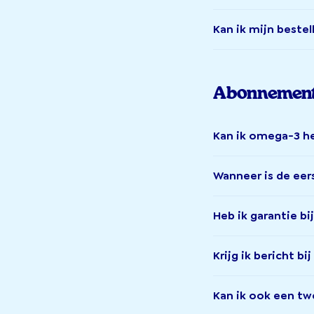
Kan ik mijn bestel
Abonnemen
Kan ik omega-3 he
Wanneer is de eer
Heb ik garantie bij
Krijg ik bericht b
Kan ik ook een 