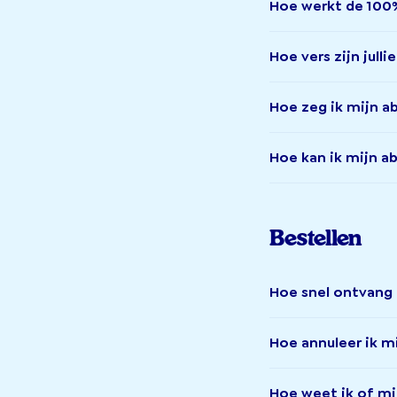
Hoe werkt de 10
Hoe vers zijn jull
Hoe zeg ik mijn 
Hoe kan ik mijn 
Bestellen
Hoe snel ontvang 
Hoe annuleer ik mi
Hoe weet ik of mij