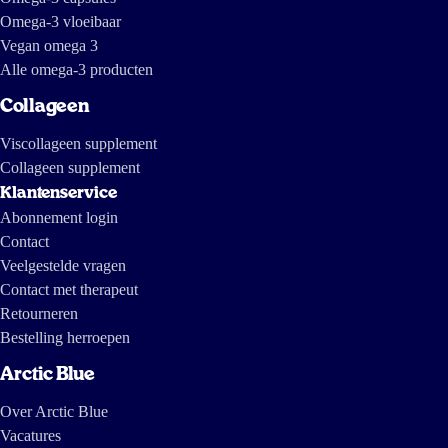
Omega-3 vloeibaar
Vegan omega 3
Alle omega-3 producten
Collageen
Viscollageen supplement
Collageen supplement
Klantenservice
Abonnement login
Contact
Veelgestelde vragen
Contact met therapeut
Retourneren
Bestelling herroepen
Arctic Blue
Over Arctic Blue
Vacatures