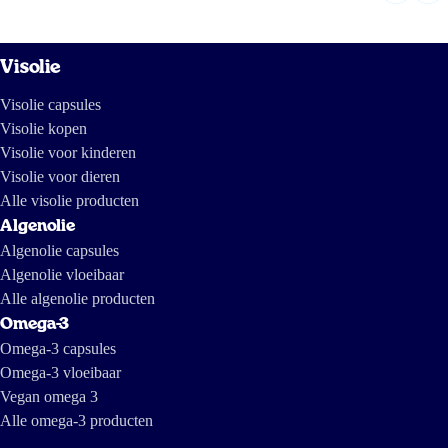
Visolie
Visolie capsules
Visolie kopen
Visolie voor kinderen
Visolie voor dieren
Alle visolie producten
Algenolie
Algenolie capsules
Algenolie vloeibaar
Alle algenolie producten
Omega-3
Omega-3 capsules
Omega-3 vloeibaar
Vegan omega 3
Alle omega-3 producten