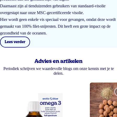
Daarnaast zijn al tienduizenden gebruikers van standaard-visolie
overgestapt naar onze MSC-gecertificeerde visolie.
Hier wordt geen enkele vis speciaal voor gevangen, omdat deze wordt
gemaakt van 100% filet-snijresten. Dit heeft een grote impact op de
gezondheid van de oceanen.
Lees verder
Advies en artikelen
Periodiek schrijven we waardevolle blogs om onze kennis met je te
delen.