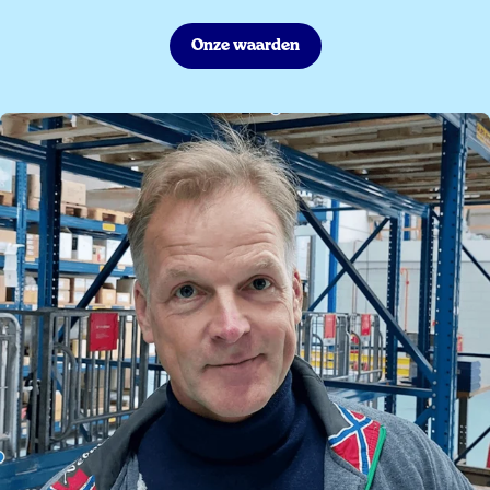
Onze waarden