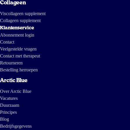
Collageen
Viscollageen supplement
Collageen supplement
Klantenservice
Abonnement login
Contact
Veelgestelde vragen
Contact met therapeut
Retourneren
Bestelling herroepen
Arctic Blue
Over Arctic Blue
Vacatures
Duurzaam
Principes
Blog
Bedrijfsgegevens