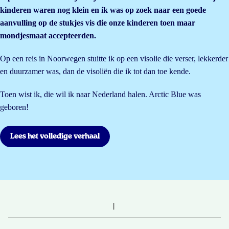
kinderen waren nog klein en ik was op zoek naar een goede
aanvulling op de stukjes vis die onze kinderen toen maar
mondjesmaat accepteerden.
Op een reis in Noorwegen stuitte ik op een visolie die verser, lekkerder
en duurzamer was, dan de visoliën die ik tot dan toe kende.
Toen wist ik, die wil ik naar Nederland halen. Arctic Blue was
geboren!
Lees het volledige verhaal