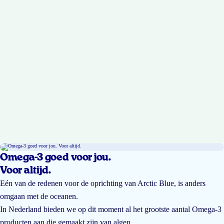
Omega-3 goed voor jou.
Voor altijd.
Eén van de redenen voor de oprichting van Arctic Blue, is anders
omgaan met de oceanen.
In Nederland bieden we op dit moment al het grootste aantal Omega-3
producten aan die gemaakt zijn van algen.