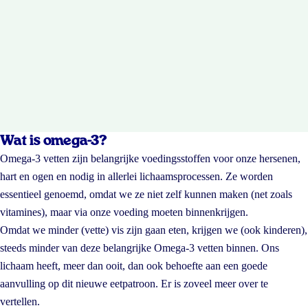
Wat is omega-3?
Omega-3 vetten zijn belangrijke voedingsstoffen voor onze hersenen,
hart en ogen en nodig in allerlei lichaamsprocessen. Ze worden
essentieel genoemd, omdat we ze niet zelf kunnen maken (net zoals
vitamines), maar via onze voeding moeten binnenkrijgen.
Omdat we minder (vette) vis zijn gaan eten, krijgen we (ook kinderen),
steeds minder van deze belangrijke Omega-3 vetten binnen. Ons
lichaam heeft, meer dan ooit, dan ook behoefte aan een goede
aanvulling op dit nieuwe eetpatroon. Er is zoveel meer over te
vertellen.