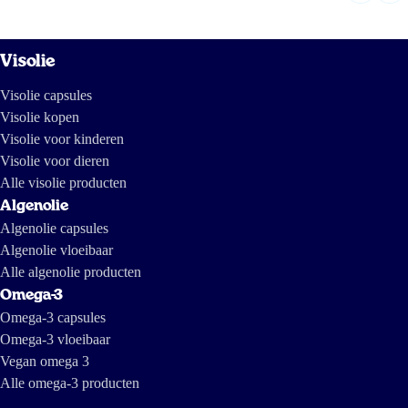
Visolie
Visolie capsules
Visolie kopen
Visolie voor kinderen
Visolie voor dieren
Alle visolie producten
Algenolie
Algenolie capsules
Algenolie vloeibaar
Alle algenolie producten
Omega-3
Omega-3 capsules
Omega-3 vloeibaar
Vegan omega 3
Alle omega-3 producten