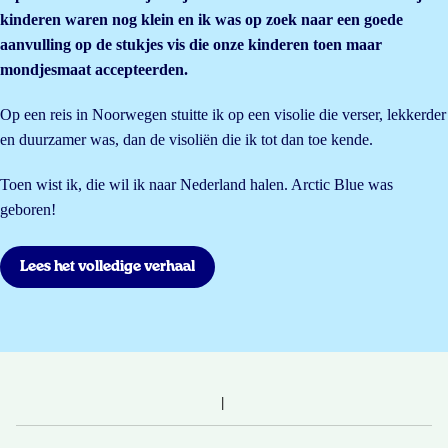
kinderen waren nog klein en ik was op zoek naar een goede
aanvulling op de stukjes vis die onze kinderen toen maar
mondjesmaat accepteerden.
Op een reis in Noorwegen stuitte ik op een visolie die verser, lekkerder
en duurzamer was, dan de visoliën die ik tot dan toe kende.
Toen wist ik, die wil ik naar Nederland halen. Arctic Blue was
geboren!
Lees het volledige verhaal