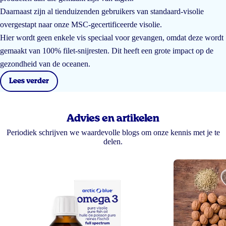
Daarnaast zijn al tienduizenden gebruikers van standaard-visolie
overgestapt naar onze MSC-gecertificeerde visolie.
Hier wordt geen enkele vis speciaal voor gevangen, omdat deze wordt
gemaakt van 100% filet-snijresten. Dit heeft een grote impact op de
gezondheid van de oceanen.
Lees verder
Advies en artikelen
Periodiek schrijven we waardevolle blogs om onze kennis met je te
delen.