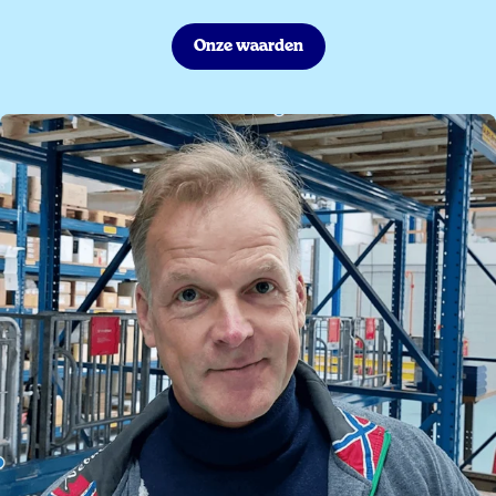
Onze waarden