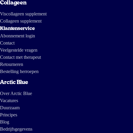
Collageen
Viscollageen supplement
Collageen supplement
Klantenservice
Abonnement login
Contact
Veelgestelde vragen
Contact met therapeut
Retourneren
Bestelling herroepen
Arctic Blue
Over Arctic Blue
Vacatures
Duurzaam
Principes
Blog
Bedrijfsgegevens