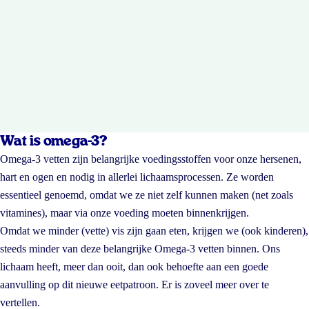
Wat is omega-3?
Omega-3 vetten zijn belangrijke voedingsstoffen voor onze hersenen,
hart en ogen en nodig in allerlei lichaamsprocessen. Ze worden
essentieel genoemd, omdat we ze niet zelf kunnen maken (net zoals
vitamines), maar via onze voeding moeten binnenkrijgen.
Omdat we minder (vette) vis zijn gaan eten, krijgen we (ook kinderen),
steeds minder van deze belangrijke Omega-3 vetten binnen. Ons
lichaam heeft, meer dan ooit, dan ook behoefte aan een goede
aanvulling op dit nieuwe eetpatroon. Er is zoveel meer over te
vertellen.