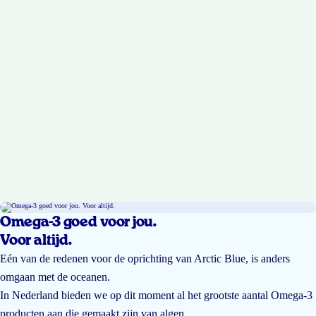
Omega-3 goed voor jou.
Voor altijd.
Eén van de redenen voor de oprichting van Arctic Blue, is anders
omgaan met de oceanen.
In Nederland bieden we op dit moment al het grootste aantal Omega-3
producten aan die gemaakt zijn van algen.