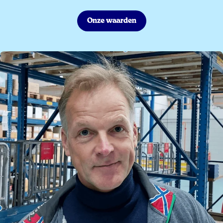
Onze waarden