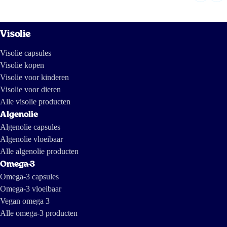
Visolie
Visolie capsules
Visolie kopen
Visolie voor kinderen
Visolie voor dieren
Alle visolie producten
Algenolie
Algenolie capsules
Algenolie vloeibaar
Alle algenolie producten
Omega-3
Omega-3 capsules
Omega-3 vloeibaar
Vegan omega 3
Alle omega-3 producten