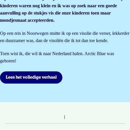
kinderen waren nog klein en ik was op zoek naar een goede
aanvulling op de stukjes vis die onze kinderen toen maar
mondjesmaat accepteerden.
Op een reis in Noorwegen stuitte ik op een visolie die verser, lekkerder
en duurzamer was, dan de visoliën die ik tot dan toe kende.
Toen wist ik, die wil ik naar Nederland halen. Arctic Blue was
geboren!
Lees het volledige verhaal