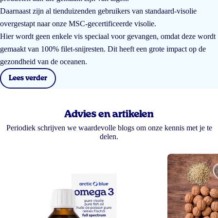
Daarnaast zijn al tienduizenden gebruikers van standaard-visolie
overgestapt naar onze MSC-gecertificeerde visolie.
Hier wordt geen enkele vis speciaal voor gevangen, omdat deze wordt
gemaakt van 100% filet-snijresten. Dit heeft een grote impact op de
gezondheid van de oceanen.
Lees verder
Advies en artikelen
Periodiek schrijven we waardevolle blogs om onze kennis met je te
delen.