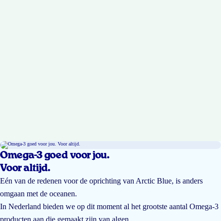
Omega-3 goed voor jou.
Voor altijd.
Eén van de redenen voor de oprichting van Arctic Blue, is anders
omgaan met de oceanen.
In Nederland bieden we op dit moment al het grootste aantal Omega-3
producten aan die gemaakt zijn van algen.