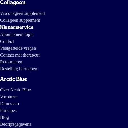
Collageen
Viscollageen supplement
Collageen supplement
Klantenservice
Abonnement login
Contact
Veelgestelde vragen
Contact met therapeut
Retourneren
Bestelling herroepen
Arctic Blue
Over Arctic Blue
Vacatures
Duurzaam
Principes
Blog
Bedrijfsgegevens