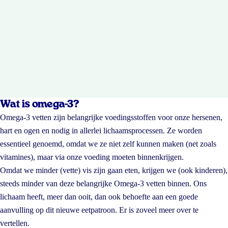
Wat is omega-3?
Omega-3 vetten zijn belangrijke voedingsstoffen voor onze hersenen,
hart en ogen en nodig in allerlei lichaamsprocessen. Ze worden
essentieel genoemd, omdat we ze niet zelf kunnen maken (net zoals
vitamines), maar via onze voeding moeten binnenkrijgen.
Omdat we minder (vette) vis zijn gaan eten, krijgen we (ook kinderen),
steeds minder van deze belangrijke Omega-3 vetten binnen. Ons
lichaam heeft, meer dan ooit, dan ook behoefte aan een goede
aanvulling op dit nieuwe eetpatroon. Er is zoveel meer over te
vertellen.