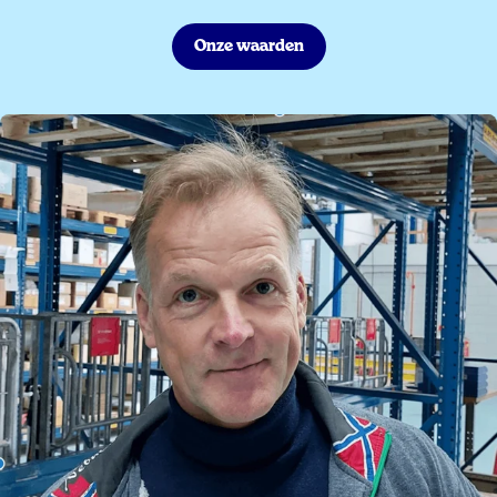
Onze waarden