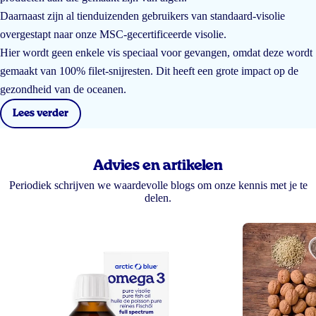
Daarnaast zijn al tienduizenden gebruikers van standaard-visolie
overgestapt naar onze MSC-gecertificeerde visolie.
Hier wordt geen enkele vis speciaal voor gevangen, omdat deze wordt
gemaakt van 100% filet-snijresten. Dit heeft een grote impact op de
gezondheid van de oceanen.
Lees verder
Advies en artikelen
Periodiek schrijven we waardevolle blogs om onze kennis met je te
delen.