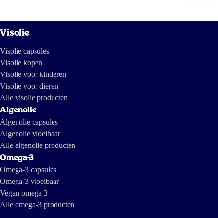
Visolie
Visolie capsules
Visolie kopen
Visolie voor kinderen
Visolie voor dieren
Alle visolie producten
Algenolie
Algenolie capsules
Algenolie vloeibaar
Alle algenolie producten
Omega-3
Omega-3 capsules
Omega-3 vloeibaar
Vegan omega 3
Alle omega-3 producten