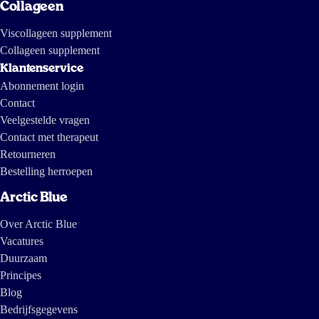
Collageen
Viscollageen supplement
Collageen supplement
Klantenservice
Abonnement login
Contact
Veelgestelde vragen
Contact met therapeut
Retourneren
Bestelling herroepen
Arctic Blue
Over Arctic Blue
Vacatures
Duurzaam
Principes
Blog
Bedrijfsgegevens