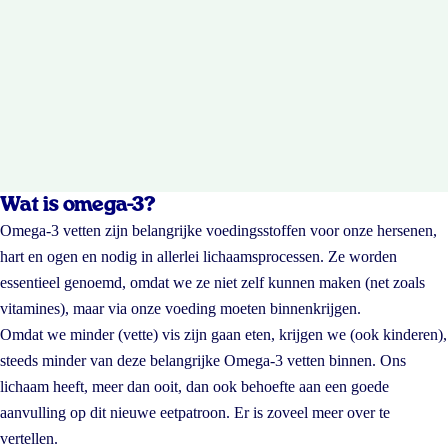
Wat is omega-3?
Omega-3 vetten zijn belangrijke voedingsstoffen voor onze hersenen,
hart en ogen en nodig in allerlei lichaamsprocessen. Ze worden
essentieel genoemd, omdat we ze niet zelf kunnen maken (net zoals
vitamines), maar via onze voeding moeten binnenkrijgen.
Omdat we minder (vette) vis zijn gaan eten, krijgen we (ook kinderen),
steeds minder van deze belangrijke Omega-3 vetten binnen. Ons
lichaam heeft, meer dan ooit, dan ook behoefte aan een goede
aanvulling op dit nieuwe eetpatroon. Er is zoveel meer over te
vertellen.