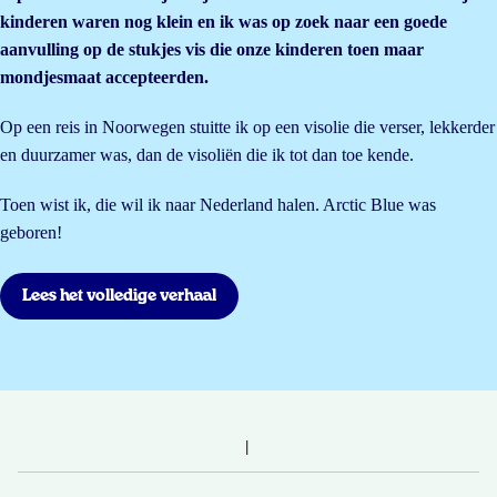
kinderen waren nog klein en ik was op zoek naar een goede
aanvulling op de stukjes vis die onze kinderen toen maar
mondjesmaat accepteerden.
Op een reis in Noorwegen stuitte ik op een visolie die verser, lekkerder
en duurzamer was, dan de visoliën die ik tot dan toe kende.
Toen wist ik, die wil ik naar Nederland halen. Arctic Blue was
geboren!
Lees het volledige verhaal