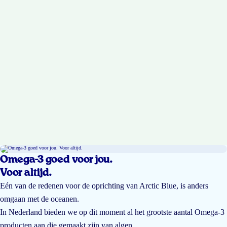
Omega-3 goed voor jou.
Voor altijd.
Eén van de redenen voor de oprichting van Arctic Blue, is anders
omgaan met de oceanen.
In Nederland bieden we op dit moment al het grootste aantal Omega-3
producten aan die gemaakt zijn van algen.