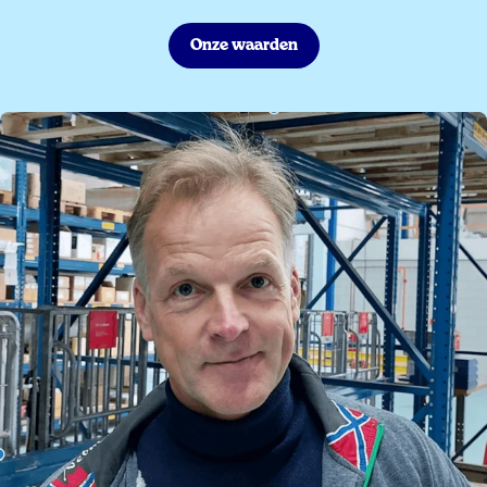
Onze waarden