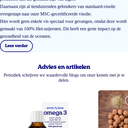
Daarnaast zijn al tienduizenden gebruikers van standaard-visolie
overgestapt naar onze MSC-gecertificeerde visolie.
Hier wordt geen enkele vis speciaal voor gevangen, omdat deze wordt
gemaakt van 100% filet-snijresten. Dit heeft een grote impact op de
gezondheid van de oceanen.
Lees verder
Advies en artikelen
Periodiek schrijven we waardevolle blogs om onze kennis met je te
delen.