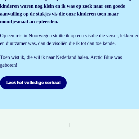
kinderen waren nog klein en ik was op zoek naar een goede
aanvulling op de stukjes vis die onze kinderen toen maar
mondjesmaat accepteerden.
Op een reis in Noorwegen stuitte ik op een visolie die verser, lekkerder
en duurzamer was, dan de visoliën die ik tot dan toe kende.
Toen wist ik, die wil ik naar Nederland halen. Arctic Blue was
geboren!
Lees het volledige verhaal