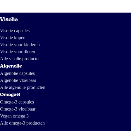
Visolie
Visolie capsules
Visolie kopen
Visolie voor kinderen
Visolie voor dieren
Alle visolie producten
Algenolie
Algenolie capsules
Algenolie vloeibaar
Alle algenolie producten
Omega-3
Omega-3 capsules
Omega-3 vloeibaar
Vegan omega 3
Alle omega-3 producten