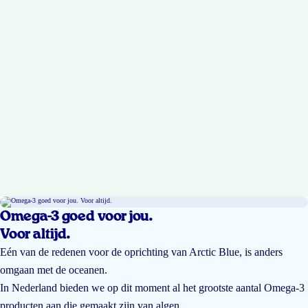
Omega-3 goed voor jou.
Voor altijd.
Eén van de redenen voor de oprichting van Arctic Blue, is anders
omgaan met de oceanen.
In Nederland bieden we op dit moment al het grootste aantal Omega-3
producten aan die gemaakt zijn van algen.