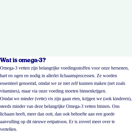
Wat is omega-3?
Omega-3 vetten zijn belangrijke voedingsstoffen voor onze hersenen,
hart en ogen en nodig in allerlei lichaamsprocessen. Ze worden
essentieel genoemd, omdat we ze niet zelf kunnen maken (net zoals
vitamines), maar via onze voeding moeten binnenkrijgen.
Omdat we minder (vette) vis zijn gaan eten, krijgen we (ook kinderen),
steeds minder van deze belangrijke Omega-3 vetten binnen. Ons
lichaam heeft, meer dan ooit, dan ook behoefte aan een goede
aanvulling op dit nieuwe eetpatroon. Er is zoveel meer over te
vertellen.