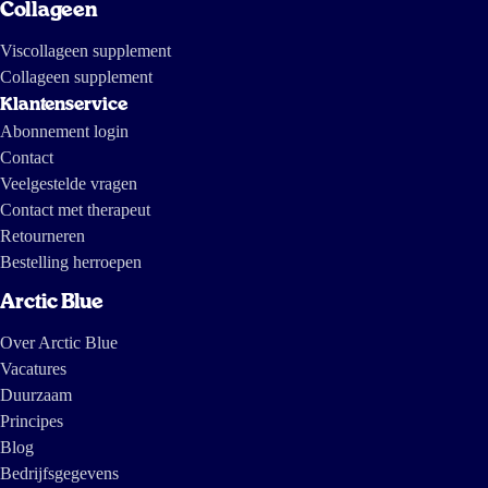
Collageen
Viscollageen supplement
Collageen supplement
Klantenservice
Abonnement login
Contact
Veelgestelde vragen
Contact met therapeut
Retourneren
Bestelling herroepen
Arctic Blue
Over Arctic Blue
Vacatures
Duurzaam
Principes
Blog
Bedrijfsgegevens