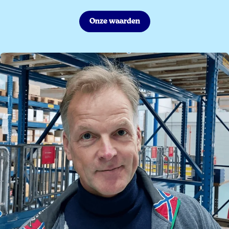
Onze waarden