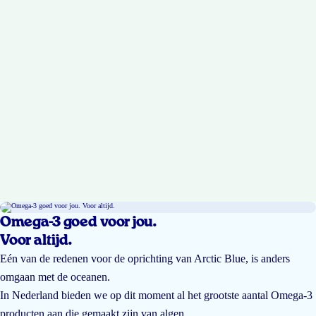
Omega-3 goed voor jou.
Voor altijd.
Eén van de redenen voor de oprichting van Arctic Blue, is anders
omgaan met de oceanen.
In Nederland bieden we op dit moment al het grootste aantal Omega-3
producten aan die gemaakt zijn van algen.