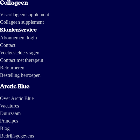
Collageen
Viscollageen supplement
Collageen supplement
Klantenservice
Abonnement login
Contact
Veelgestelde vragen
Contact met therapeut
Retourneren
Bestelling herroepen
Arctic Blue
Over Arctic Blue
Vacatures
Duurzaam
Principes
Blog
Bedrijfsgegevens