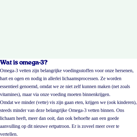
Wat is omega-3?
Omega-3 vetten zijn belangrijke voedingsstoffen voor onze hersenen,
hart en ogen en nodig in allerlei lichaamsprocessen. Ze worden
essentieel genoemd, omdat we ze niet zelf kunnen maken (net zoals
vitamines), maar via onze voeding moeten binnenkrijgen.
Omdat we minder (vette) vis zijn gaan eten, krijgen we (ook kinderen),
steeds minder van deze belangrijke Omega-3 vetten binnen. Ons
lichaam heeft, meer dan ooit, dan ook behoefte aan een goede
aanvulling op dit nieuwe eetpatroon. Er is zoveel meer over te
vertellen.