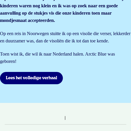
kinderen waren nog klein en ik was op zoek naar een goede
aanvulling op de stukjes vis die onze kinderen toen maar
mondjesmaat accepteerden.
Op een reis in Noorwegen stuitte ik op een visolie die verser, lekkerder
en duurzamer was, dan de visoliën die ik tot dan toe kende.
Toen wist ik, die wil ik naar Nederland halen. Arctic Blue was
geboren!
Lees het volledige verhaal