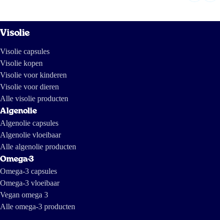
Visolie
Visolie capsules
Visolie kopen
Visolie voor kinderen
Visolie voor dieren
Alle visolie producten
Algenolie
Algenolie capsules
Algenolie vloeibaar
Alle algenolie producten
Omega-3
Omega-3 capsules
Omega-3 vloeibaar
Vegan omega 3
Alle omega-3 producten