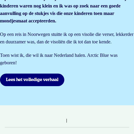
kinderen waren nog klein en ik was op zoek naar een goede
aanvulling op de stukjes vis die onze kinderen toen maar
mondjesmaat accepteerden.
Op een reis in Noorwegen stuitte ik op een visolie die verser, lekkerder
en duurzamer was, dan de visoliën die ik tot dan toe kende.
Toen wist ik, die wil ik naar Nederland halen. Arctic Blue was
geboren!
Lees het volledige verhaal