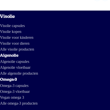
Visolie
Visolie capsules
Visolie kopen
Visolie voor kinderen
Visolie voor dieren
Alle visolie producten
Algenolie
Algenolie capsules
Algenolie vloeibaar
Alle algenolie producten
Omega-3
Omega-3 capsules
Omega-3 vloeibaar
Vegan omega 3
Alle omega-3 producten