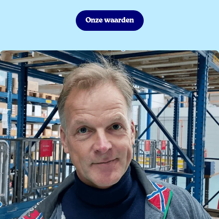
Onze waarden