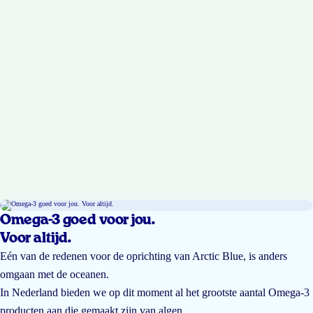
Omega-3 goed voor jou.
Voor altijd.
Eén van de redenen voor de oprichting van Arctic Blue, is anders
omgaan met de oceanen.
In Nederland bieden we op dit moment al het grootste aantal Omega-3
producten aan die gemaakt zijn van algen.