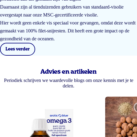
Daarnaast zijn al tienduizenden gebruikers van standaard-visolie
overgestapt naar onze MSC-gecertificeerde visolie.
Hier wordt geen enkele vis speciaal voor gevangen, omdat deze wordt
gemaakt van 100% filet-snijresten. Dit heeft een grote impact op de
gezondheid van de oceanen.
Lees verder
Advies en artikelen
Periodiek schrijven we waardevolle blogs om onze kennis met je te
delen.