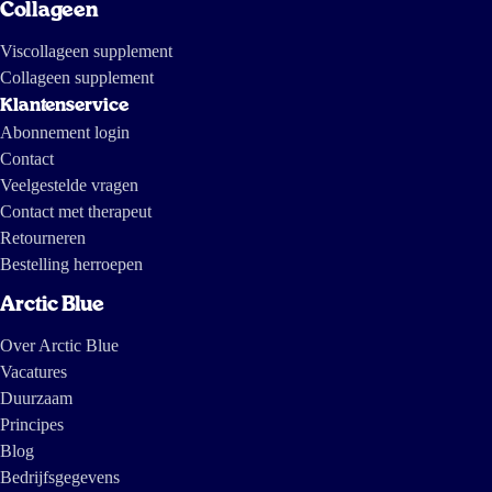
Collageen
Viscollageen supplement
Collageen supplement
Klantenservice
Abonnement login
Contact
Veelgestelde vragen
Contact met therapeut
Retourneren
Bestelling herroepen
Arctic Blue
Over Arctic Blue
Vacatures
Duurzaam
Principes
Blog
Bedrijfsgegevens