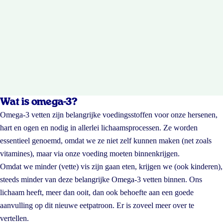
Wat is omega-3?
Omega-3 vetten zijn belangrijke voedingsstoffen voor onze hersenen,
hart en ogen en nodig in allerlei lichaamsprocessen. Ze worden
essentieel genoemd, omdat we ze niet zelf kunnen maken (net zoals
vitamines), maar via onze voeding moeten binnenkrijgen.
Omdat we minder (vette) vis zijn gaan eten, krijgen we (ook kinderen),
steeds minder van deze belangrijke Omega-3 vetten binnen. Ons
lichaam heeft, meer dan ooit, dan ook behoefte aan een goede
aanvulling op dit nieuwe eetpatroon. Er is zoveel meer over te
vertellen.