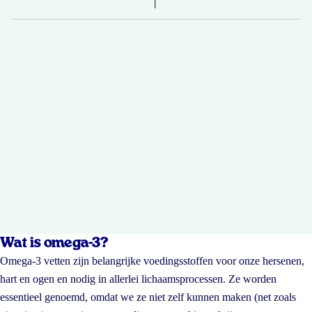
Wat is omega-3?
Omega-3 vetten zijn belangrijke voedingsstoffen voor onze hersenen,
hart en ogen en nodig in allerlei lichaamsprocessen. Ze worden
essentieel genoemd, omdat we ze niet zelf kunnen maken (net zoals