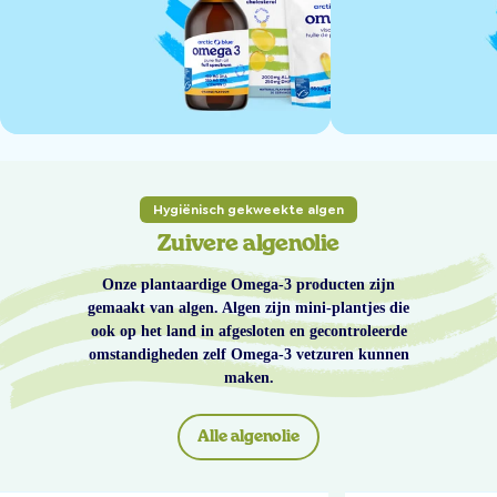
Hygiënisch gekweekte algen
Zuivere algenolie
Onze plantaardige Omega-3 producten zijn
gemaakt van algen. Algen zijn mini-plantjes die
ook op het land in afgesloten en gecontroleerde
omstandigheden zelf Omega-3 vetzuren kunnen
maken.
Alle algenolie