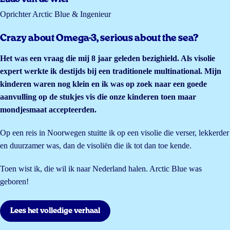
Oprichter Arctic Blue & Ingenieur
Crazy about Omega-3, serious about the sea?
Het was een vraag die mij 8 jaar geleden bezighield. Als visolie
expert werkte ik destijds bij een traditionele multinational. Mijn
kinderen waren nog klein en ik was op zoek naar een goede
aanvulling op de stukjes vis die onze kinderen toen maar
mondjesmaat accepteerden.
Op een reis in Noorwegen stuitte ik op een visolie die verser, lekkerder
en duurzamer was, dan de visoliën die ik tot dan toe kende.
Toen wist ik, die wil ik naar Nederland halen. Arctic Blue was
geboren!
Lees het volledige verhaal