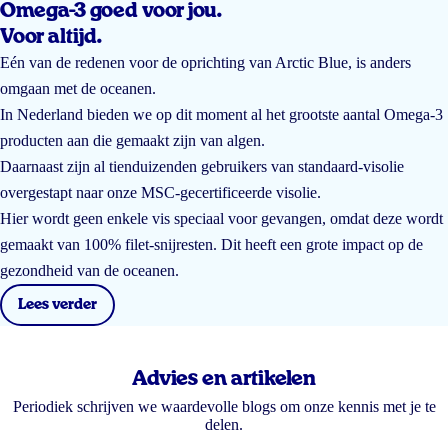
Omega-3 goed voor jou.
Voor altijd.
Eén van de redenen voor de oprichting van Arctic Blue, is anders
omgaan met de oceanen.
In Nederland bieden we op dit moment al het grootste aantal Omega-3
producten aan die gemaakt zijn van algen.
Daarnaast zijn al tienduizenden gebruikers van standaard-visolie
overgestapt naar onze MSC-gecertificeerde visolie.
Hier wordt geen enkele vis speciaal voor gevangen, omdat deze wordt
gemaakt van 100% filet-snijresten. Dit heeft een grote impact op de
gezondheid van de oceanen.
Lees verder
Advies en artikelen
Periodiek schrijven we waardevolle blogs om onze kennis met je te
delen.