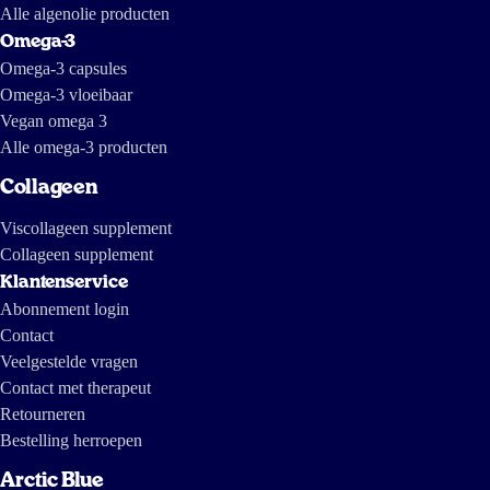
Alle algenolie producten
Omega-3
Omega-3 capsules
Omega-3 vloeibaar
Vegan omega 3
Alle omega-3 producten
Collageen
Viscollageen supplement
Collageen supplement
Klantenservice
Abonnement login
Contact
Veelgestelde vragen
Contact met therapeut
Retourneren
Bestelling herroepen
Arctic Blue