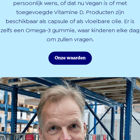
persoonlijk wens, of dat nu Vegan is of met
toegevoegde Vitamine D. Producten zijn
beschikbaar als capsule of als vloeibare olie. Er is
zelfs een Omega-3 gummie, waar kinderen elke dag
om zullen vragen.
Onze waarden