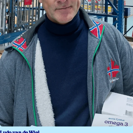
Ludo van de Wiel