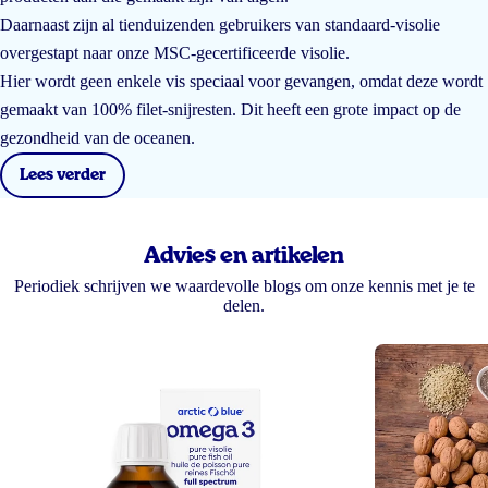
Daarnaast zijn al tienduizenden gebruikers van standaard-visolie
overgestapt naar onze MSC-gecertificeerde visolie.
Hier wordt geen enkele vis speciaal voor gevangen, omdat deze wordt
gemaakt van 100% filet-snijresten. Dit heeft een grote impact op de
gezondheid van de oceanen.
Lees verder
Advies en artikelen
Periodiek schrijven we waardevolle blogs om onze kennis met je te
delen.