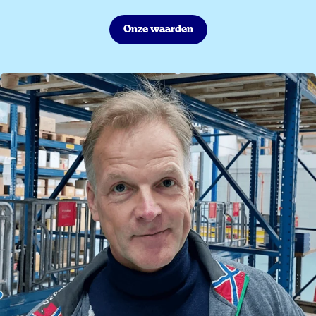
Onze waarden