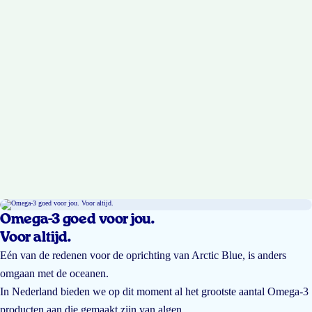
Omega-3 goed voor jou.
Voor altijd.
Eén van de redenen voor de oprichting van Arctic Blue, is anders
omgaan met de oceanen.
In Nederland bieden we op dit moment al het grootste aantal Omega-3
producten aan die gemaakt zijn van algen.