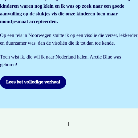
kinderen waren nog klein en ik was op zoek naar een goede
aanvulling op de stukjes vis die onze kinderen toen maar
mondjesmaat accepteerden.
Op een reis in Noorwegen stuitte ik op een visolie die verser, lekkerder
en duurzamer was, dan de visoliën die ik tot dan toe kende.
Toen wist ik, die wil ik naar Nederland halen. Arctic Blue was
geboren!
Lees het volledige verhaal