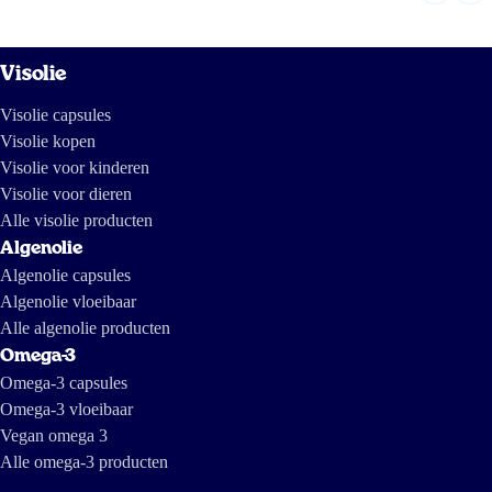
Visolie
Visolie capsules
Visolie kopen
Visolie voor kinderen
Visolie voor dieren
Alle visolie producten
Algenolie
Algenolie capsules
Algenolie vloeibaar
Alle algenolie producten
Omega-3
Omega-3 capsules
Omega-3 vloeibaar
Vegan omega 3
Alle omega-3 producten