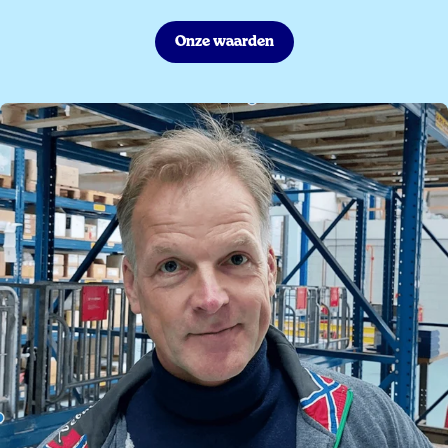
Onze waarden