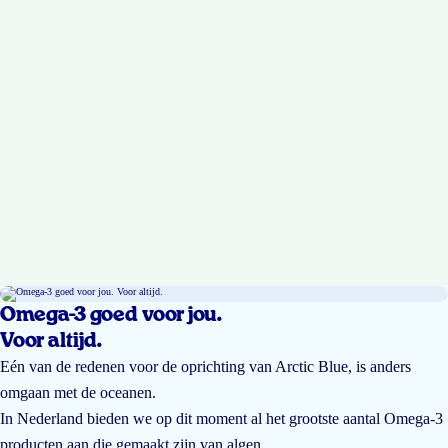
Omega-3 goed voor jou.
Voor altijd.
Eén van de redenen voor de oprichting van Arctic Blue, is anders
omgaan met de oceanen.
In Nederland bieden we op dit moment al het grootste aantal Omega-3
producten aan die gemaakt zijn van algen.