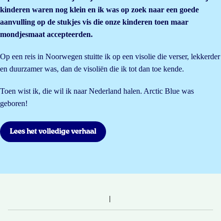
kinderen waren nog klein en ik was op zoek naar een goede
aanvulling op de stukjes vis die onze kinderen toen maar
mondjesmaat accepteerden.
Op een reis in Noorwegen stuitte ik op een visolie die verser, lekkerder
en duurzamer was, dan de visoliën die ik tot dan toe kende.
Toen wist ik, die wil ik naar Nederland halen. Arctic Blue was
geboren!
Lees het volledige verhaal