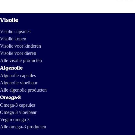
Visolie
Visolie capsules
Visolie kopen
Visolie voor kinderen
Visolie voor dieren
Alle visolie producten
Algenolie
Algenolie capsules
Algenolie vloeibaar
Alle algenolie producten
Omega-3
Omega-3 capsules
Omega-3 vloeibaar
Vegan omega 3
Alle omega-3 producten