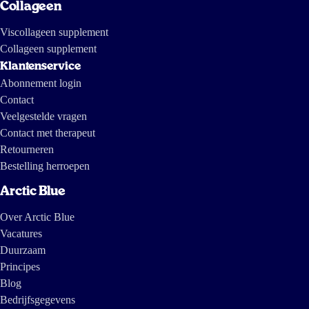
Collageen
Viscollageen supplement
Collageen supplement
Klantenservice
Abonnement login
Contact
Veelgestelde vragen
Contact met therapeut
Retourneren
Bestelling herroepen
Arctic Blue
Over Arctic Blue
Vacatures
Duurzaam
Principes
Blog
Bedrijfsgegevens