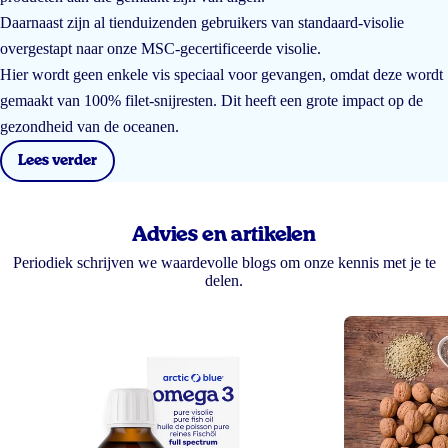
Daarnaast zijn al tienduizenden gebruikers van standaard-visolie
overgestapt naar onze MSC-gecertificeerde visolie.
Hier wordt geen enkele vis speciaal voor gevangen, omdat deze wordt
gemaakt van 100% filet-snijresten. Dit heeft een grote impact op de
gezondheid van de oceanen.
Lees verder
Advies en artikelen
Periodiek schrijven we waardevolle blogs om onze kennis met je te
delen.