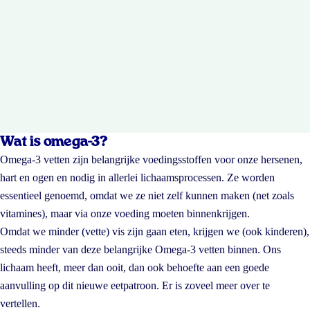
Wat is omega-3?
Omega-3 vetten zijn belangrijke voedingsstoffen voor onze hersenen,
hart en ogen en nodig in allerlei lichaamsprocessen. Ze worden
essentieel genoemd, omdat we ze niet zelf kunnen maken (net zoals
vitamines), maar via onze voeding moeten binnenkrijgen.
Omdat we minder (vette) vis zijn gaan eten, krijgen we (ook kinderen),
steeds minder van deze belangrijke Omega-3 vetten binnen. Ons
lichaam heeft, meer dan ooit, dan ook behoefte aan een goede
aanvulling op dit nieuwe eetpatroon. Er is zoveel meer over te
vertellen.