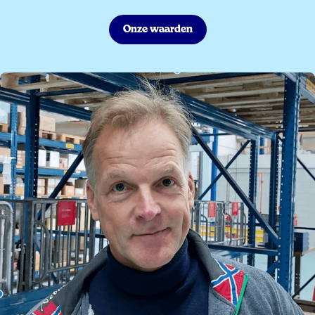
Onze waarden