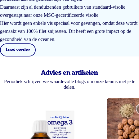
Daarnaast zijn al tienduizenden gebruikers van standaard-visolie
overgestapt naar onze MSC-gecertificeerde visolie.
Hier wordt geen enkele vis speciaal voor gevangen, omdat deze wordt
gemaakt van 100% filet-snijresten. Dit heeft een grote impact op de
gezondheid van de oceanen.
Lees verder
Advies en artikelen
Periodiek schrijven we waardevolle blogs om onze kennis met je te
delen.