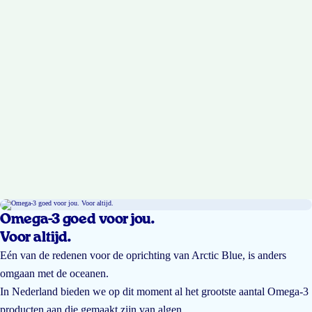
Omega-3 goed voor jou.
Voor altijd.
Eén van de redenen voor de oprichting van Arctic Blue, is anders
omgaan met de oceanen.
In Nederland bieden we op dit moment al het grootste aantal Omega-3
producten aan die gemaakt zijn van algen.