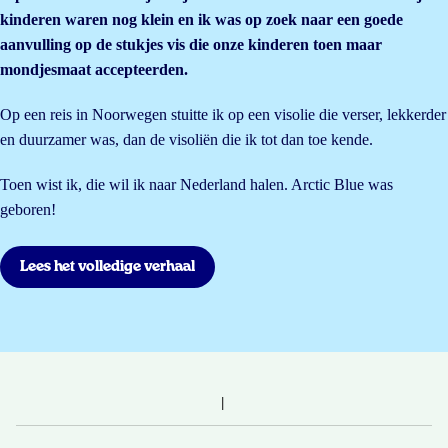
kinderen waren nog klein en ik was op zoek naar een goede
aanvulling op de stukjes vis die onze kinderen toen maar
mondjesmaat accepteerden.
Op een reis in Noorwegen stuitte ik op een visolie die verser, lekkerder
en duurzamer was, dan de visoliën die ik tot dan toe kende.
Toen wist ik, die wil ik naar Nederland halen. Arctic Blue was
geboren!
Lees het volledige verhaal