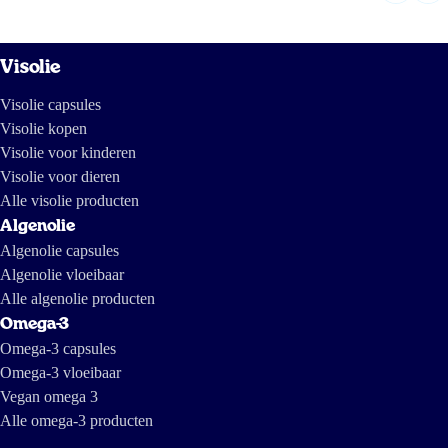
Visolie
Visolie capsules
Visolie kopen
Visolie voor kinderen
Visolie voor dieren
Alle visolie producten
Algenolie
Algenolie capsules
Algenolie vloeibaar
Alle algenolie producten
Omega-3
Omega-3 capsules
Omega-3 vloeibaar
Vegan omega 3
Alle omega-3 producten