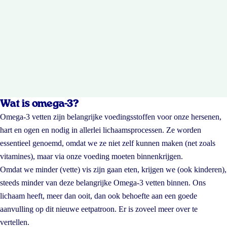
Wat is omega-3?
Omega-3 vetten zijn belangrijke voedingsstoffen voor onze hersenen,
hart en ogen en nodig in allerlei lichaamsprocessen. Ze worden
essentieel genoemd, omdat we ze niet zelf kunnen maken (net zoals
vitamines), maar via onze voeding moeten binnenkrijgen.
Omdat we minder (vette) vis zijn gaan eten, krijgen we (ook kinderen),
steeds minder van deze belangrijke Omega-3 vetten binnen. Ons
lichaam heeft, meer dan ooit, dan ook behoefte aan een goede
aanvulling op dit nieuwe eetpatroon. Er is zoveel meer over te
vertellen.