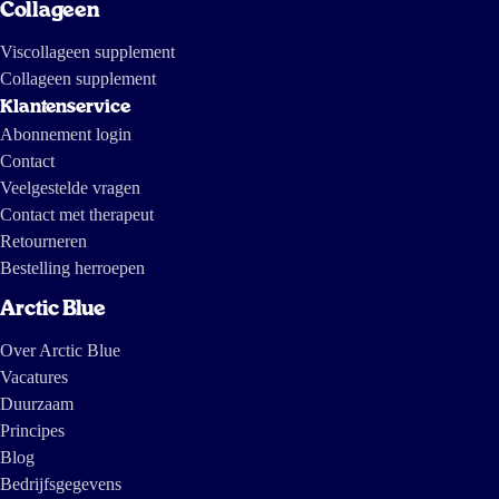
Collageen
Viscollageen supplement
Collageen supplement
Klantenservice
Abonnement login
Contact
Veelgestelde vragen
Contact met therapeut
Retourneren
Bestelling herroepen
Arctic Blue
Over Arctic Blue
Vacatures
Duurzaam
Principes
Blog
Bedrijfsgegevens