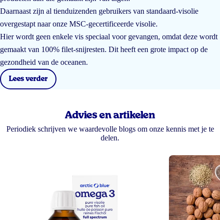
Daarnaast zijn al tienduizenden gebruikers van standaard-visolie
overgestapt naar onze MSC-gecertificeerde visolie.
Hier wordt geen enkele vis speciaal voor gevangen, omdat deze wordt
gemaakt van 100% filet-snijresten. Dit heeft een grote impact op de
gezondheid van de oceanen.
Lees verder
Advies en artikelen
Periodiek schrijven we waardevolle blogs om onze kennis met je te
delen.