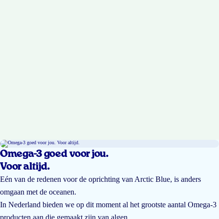
Omega-3 goed voor jou.
Voor altijd.
Eén van de redenen voor de oprichting van Arctic Blue, is anders
omgaan met de oceanen.
In Nederland bieden we op dit moment al het grootste aantal Omega-3
producten aan die gemaakt zijn van algen.