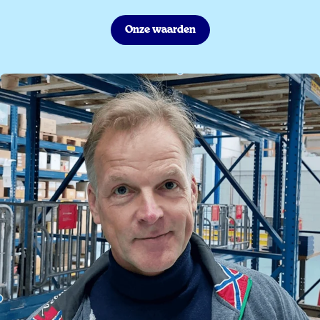
Onze waarden