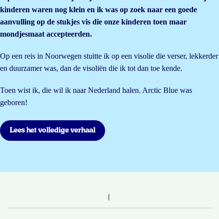
kinderen waren nog klein en ik was op zoek naar een goede
aanvulling op de stukjes vis die onze kinderen toen maar
mondjesmaat accepteerden.
Op een reis in Noorwegen stuitte ik op een visolie die verser, lekkerder
en duurzamer was, dan de visoliën die ik tot dan toe kende.
Toen wist ik, die wil ik naar Nederland halen. Arctic Blue was
geboren!
Lees het volledige verhaal