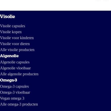
Visolie
Visolie capsules
Visolie kopen
Visolie voor kinderen
Visolie voor dieren
Alle visolie producten
Algenolie
Algenolie capsules
Algenolie vloeibaar
Alle algenolie producten
Omega-3
Omega-3 capsules
Omega-3 vloeibaar
Vegan omega 3
Alle omega-3 producten