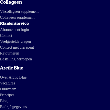
Collageen
Viscollageen supplement
Collageen supplement
Klantenservice
Abonnement login
Contact
Veelgestelde vragen
Contact met therapeut
Retourneren
Bestelling herroepen
Arctic Blue
Over Arctic Blue
Vacatures
Duurzaam
Principes
Blog
Bedrijfsgegevens