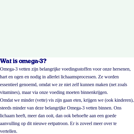
Wat is omega-3?
Omega-3 vetten zijn belangrijke voedingsstoffen voor onze hersenen,
hart en ogen en nodig in allerlei lichaamsprocessen. Ze worden
essentieel genoemd, omdat we ze niet zelf kunnen maken (net zoals
vitamines), maar via onze voeding moeten binnenkrijgen.
Omdat we minder (vette) vis zijn gaan eten, krijgen we (ook kinderen),
steeds minder van deze belangrijke Omega-3 vetten binnen. Ons
lichaam heeft, meer dan ooit, dan ook behoefte aan een goede
aanvulling op dit nieuwe eetpatroon. Er is zoveel meer over te
vertellen.