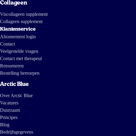
Collageen
Viscollageen supplement
Collageen supplement
Klantenservice
Abonnement login
Contact
Veelgestelde vragen
Contact met therapeut
Retourneren
Bestelling herroepen
Arctic Blue
Over Arctic Blue
Vacatures
Duurzaam
Principes
Blog
Bedrijfsgegevens