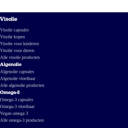
Visolie
Visolie capsules
Visolie kopen
Visolie voor kinderen
Visolie voor dieren
Alle visolie producten
Algenolie
Algenolie capsules
Algenolie vloeibaar
Alle algenolie producten
Omega-3
Omega-3 capsules
Omega-3 vloeibaar
Vegan omega 3
Alle omega-3 producten