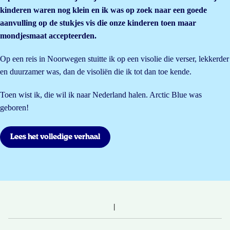
kinderen waren nog klein en ik was op zoek naar een goede
aanvulling op de stukjes vis die onze kinderen toen maar
mondjesmaat accepteerden.
Op een reis in Noorwegen stuitte ik op een visolie die verser, lekkerder
en duurzamer was, dan de visoliën die ik tot dan toe kende.
Toen wist ik, die wil ik naar Nederland halen. Arctic Blue was
geboren!
Lees het volledige verhaal