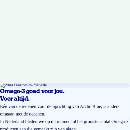
Omega-3 goed voor jou.
Voor altijd.
Eén van de redenen voor de oprichting van Arctic Blue, is anders
omgaan met de oceanen.
In Nederland bieden we op dit moment al het grootste aantal Omega-3
producten aan die gemaakt zijn van algen.