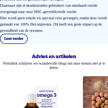
Daarnaast zijn al tienduizenden gebruikers van standaard-visolie
overgestapt naar onze MSC-gecertificeerde visolie.
Hier wordt geen enkele vis speciaal voor gevangen, omdat deze wordt
gemaakt van 100% filet-snijresten. Dit heeft een grote impact op de
gezondheid van de oceanen.
Lees verder
Advies en artikelen
Periodiek schrijven we waardevolle blogs om onze kennis met je te
delen.