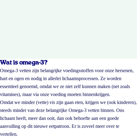
Wat is omega-3?
Omega-3 vetten zijn belangrijke voedingsstoffen voor onze hersenen,
hart en ogen en nodig in allerlei lichaamsprocessen. Ze worden
essentieel genoemd, omdat we ze niet zelf kunnen maken (net zoals
vitamines), maar via onze voeding moeten binnenkrijgen.
Omdat we minder (vette) vis zijn gaan eten, krijgen we (ook kinderen),
steeds minder van deze belangrijke Omega-3 vetten binnen. Ons
lichaam heeft, meer dan ooit, dan ook behoefte aan een goede
aanvulling op dit nieuwe eetpatroon. Er is zoveel meer over te
vertellen.