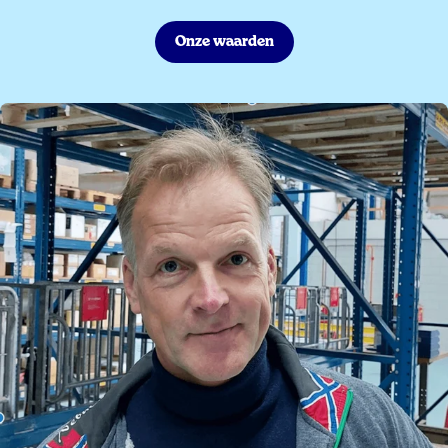
Onze waarden