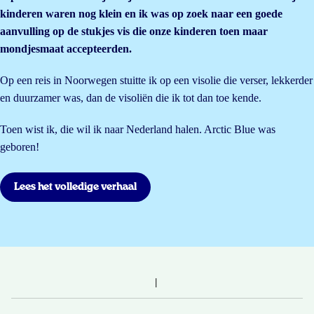
kinderen waren nog klein en ik was op zoek naar een goede
aanvulling op de stukjes vis die onze kinderen toen maar
mondjesmaat accepteerden.
Op een reis in Noorwegen stuitte ik op een visolie die verser, lekkerder
en duurzamer was, dan de visoliën die ik tot dan toe kende.
Toen wist ik, die wil ik naar Nederland halen. Arctic Blue was
geboren!
Lees het volledige verhaal