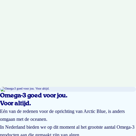
Omega-3 goed voor jou.
Voor altijd.
Eén van de redenen voor de oprichting van Arctic Blue, is anders
omgaan met de oceanen.
In Nederland bieden we op dit moment al het grootste aantal Omega-3
producten aan die gemaakt zijn van algen.