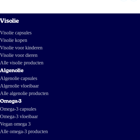
Visolie
Visolie capsules
Visolie kopen
Visolie voor kinderen
Visolie voor dieren
Alle visolie producten
Algenolie
Algenolie capsules
Algenolie vloeibaar
Alle algenolie producten
Omega-3
Omega-3 capsules
Omega-3 vloeibaar
Vegan omega 3
Alle omega-3 producten