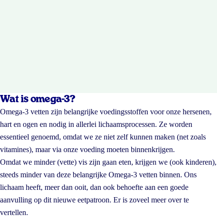
Wat is omega-3?
Omega-3 vetten zijn belangrijke voedingsstoffen voor onze hersenen,
hart en ogen en nodig in allerlei lichaamsprocessen. Ze worden
essentieel genoemd, omdat we ze niet zelf kunnen maken (net zoals
vitamines), maar via onze voeding moeten binnenkrijgen.
Omdat we minder (vette) vis zijn gaan eten, krijgen we (ook kinderen),
steeds minder van deze belangrijke Omega-3 vetten binnen. Ons
lichaam heeft, meer dan ooit, dan ook behoefte aan een goede
aanvulling op dit nieuwe eetpatroon. Er is zoveel meer over te
vertellen.