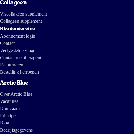
Collageen
Viscollageen supplement
Collageen supplement
Klantenservice
Abonnement login
Contact
Veelgestelde vragen
Contact met therapeut
Retourneren
Bestelling herroepen
Arctic Blue
Over Arctic Blue
Vacatures
Duurzaam
Principes
Blog
Bedrijfsgegevens