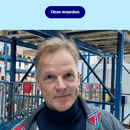
Onze waarden