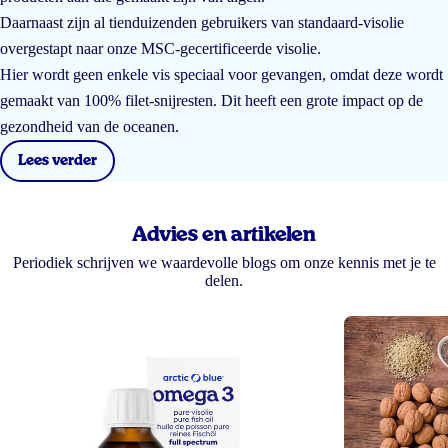
Daarnaast zijn al tienduizenden gebruikers van standaard-visolie
overgestapt naar onze MSC-gecertificeerde visolie.
Hier wordt geen enkele vis speciaal voor gevangen, omdat deze wordt
gemaakt van 100% filet-snijresten. Dit heeft een grote impact op de
gezondheid van de oceanen.
Lees verder
Advies en artikelen
Periodiek schrijven we waardevolle blogs om onze kennis met je te
delen.