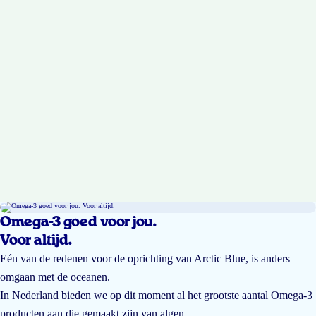
Omega-3 goed voor jou.
Voor altijd.
Eén van de redenen voor de oprichting van Arctic Blue, is anders
omgaan met de oceanen.
In Nederland bieden we op dit moment al het grootste aantal Omega-3
producten aan die gemaakt zijn van algen.