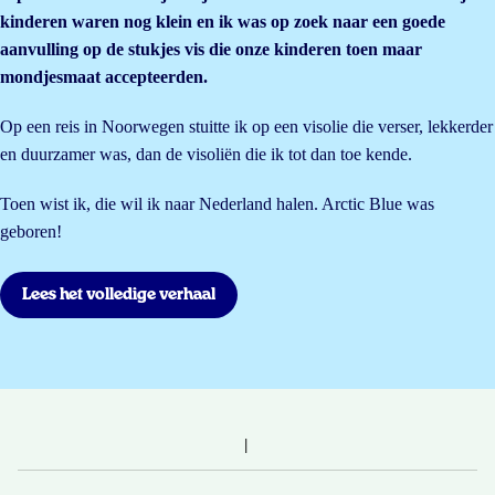
kinderen waren nog klein en ik was op zoek naar een goede
aanvulling op de stukjes vis die onze kinderen toen maar
mondjesmaat accepteerden.
Op een reis in Noorwegen stuitte ik op een visolie die verser, lekkerder
en duurzamer was, dan de visoliën die ik tot dan toe kende.
Toen wist ik, die wil ik naar Nederland halen. Arctic Blue was
geboren!
Lees het volledige verhaal