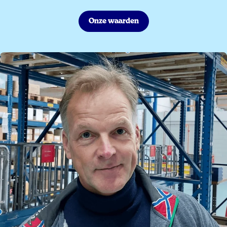
Onze waarden