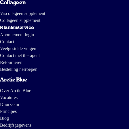
Collageen
Viscollageen supplement
Collageen supplement
Klantenservice
Abonnement login
Contact
Veelgestelde vragen
Contact met therapeut
Retourneren
Bestelling herroepen
Arctic Blue
Over Arctic Blue
Vacatures
Duurzaam
Principes
Blog
Bedrijfsgegevens