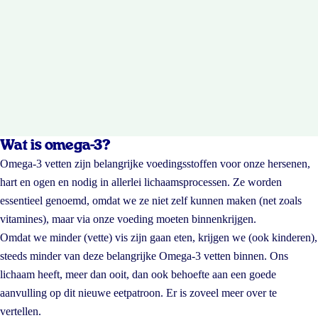
Wat is omega-3?
Omega-3 vetten zijn belangrijke voedingsstoffen voor onze hersenen,
hart en ogen en nodig in allerlei lichaamsprocessen. Ze worden
essentieel genoemd, omdat we ze niet zelf kunnen maken (net zoals
vitamines), maar via onze voeding moeten binnenkrijgen.
Omdat we minder (vette) vis zijn gaan eten, krijgen we (ook kinderen),
steeds minder van deze belangrijke Omega-3 vetten binnen. Ons
lichaam heeft, meer dan ooit, dan ook behoefte aan een goede
aanvulling op dit nieuwe eetpatroon. Er is zoveel meer over te
vertellen.