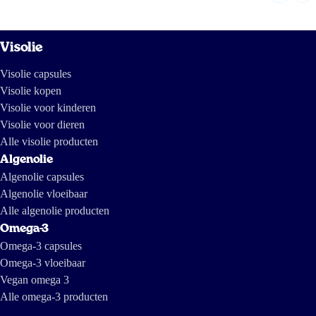
Visolie
Visolie capsules
Visolie kopen
Visolie voor kinderen
Visolie voor dieren
Alle visolie producten
Algenolie
Algenolie capsules
Algenolie vloeibaar
Alle algenolie producten
Omega-3
Omega-3 capsules
Omega-3 vloeibaar
Vegan omega 3
Alle omega-3 producten