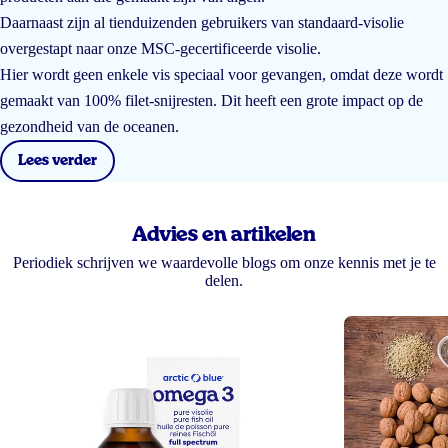
Daarnaast zijn al tienduizenden gebruikers van standaard-visolie
overgestapt naar onze MSC-gecertificeerde visolie.
Hier wordt geen enkele vis speciaal voor gevangen, omdat deze wordt
gemaakt van 100% filet-snijresten. Dit heeft een grote impact op de
gezondheid van de oceanen.
Lees verder
Advies en artikelen
Periodiek schrijven we waardevolle blogs om onze kennis met je te
delen.