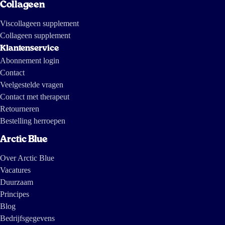
Collageen
Viscollageen supplement
Collageen supplement
Klantenservice
Abonnement login
Contact
Veelgestelde vragen
Contact met therapeut
Retourneren
Bestelling herroepen
Arctic Blue
Over Arctic Blue
Vacatures
Duurzaam
Principes
Blog
Bedrijfsgegevens