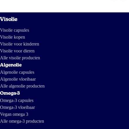
Visolie
Visolie capsules
Visolie kopen
Visolie voor kinderen
Visolie voor dieren
Alle visolie producten
Algenolie
Algenolie capsules
Algenolie vloeibaar
Alle algenolie producten
Omega-3
Omega-3 capsules
Omega-3 vloeibaar
Vegan omega 3
Alle omega-3 producten