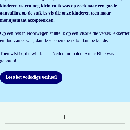
kinderen waren nog klein en ik was op zoek naar een goede
aanvulling op de stukjes vis die onze kinderen toen maar
mondjesmaat accepteerden.
Op een reis in Noorwegen stuitte ik op een visolie die verser, lekkerder
en duurzamer was, dan de visoliën die ik tot dan toe kende.
Toen wist ik, die wil ik naar Nederland halen. Arctic Blue was
geboren!
Lees het volledige verhaal