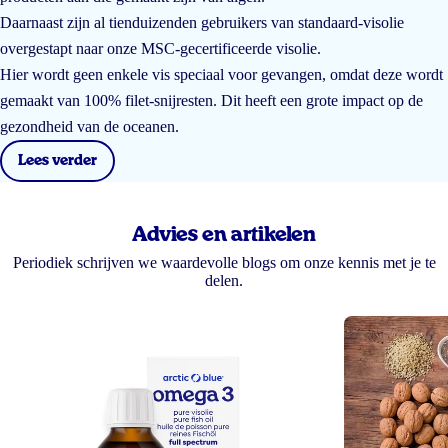
Daarnaast zijn al tienduizenden gebruikers van standaard-visolie
overgestapt naar onze MSC-gecertificeerde visolie.
Hier wordt geen enkele vis speciaal voor gevangen, omdat deze wordt
gemaakt van 100% filet-snijresten. Dit heeft een grote impact op de
gezondheid van de oceanen.
Lees verder
Advies en artikelen
Periodiek schrijven we waardevolle blogs om onze kennis met je te
delen.