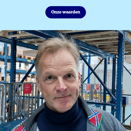
Onze waarden