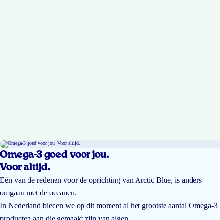
Omega-3 goed voor jou.
Voor altijd.
Eén van de redenen voor de oprichting van Arctic Blue, is anders
omgaan met de oceanen.
In Nederland bieden we op dit moment al het grootste aantal Omega-3
producten aan die gemaakt zijn van algen.