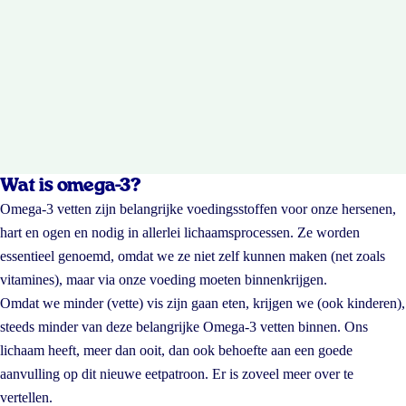
Wat is omega-3?
Omega-3 vetten zijn belangrijke voedingsstoffen voor onze hersenen,
hart en ogen en nodig in allerlei lichaamsprocessen. Ze worden
essentieel genoemd, omdat we ze niet zelf kunnen maken (net zoals
vitamines), maar via onze voeding moeten binnenkrijgen.
Omdat we minder (vette) vis zijn gaan eten, krijgen we (ook kinderen),
steeds minder van deze belangrijke Omega-3 vetten binnen. Ons
lichaam heeft, meer dan ooit, dan ook behoefte aan een goede
aanvulling op dit nieuwe eetpatroon. Er is zoveel meer over te
vertellen.