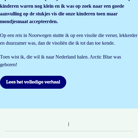
kinderen waren nog klein en ik was op zoek naar een goede
aanvulling op de stukjes vis die onze kinderen toen maar
mondjesmaat accepteerden.
Op een reis in Noorwegen stuitte ik op een visolie die verser, lekkerder
en duurzamer was, dan de visoliën die ik tot dan toe kende.
Toen wist ik, die wil ik naar Nederland halen. Arctic Blue was
geboren!
Lees het volledige verhaal