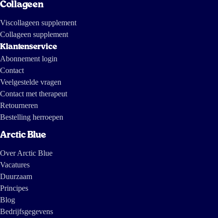
Collageen
Viscollageen supplement
Collageen supplement
Klantenservice
Abonnement login
Contact
Veelgestelde vragen
Contact met therapeut
Retourneren
Bestelling herroepen
Arctic Blue
Over Arctic Blue
Vacatures
Duurzaam
Principes
Blog
Bedrijfsgegevens