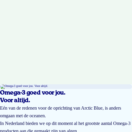
Omega-3 goed voor jou.
Voor altijd.
Eén van de redenen voor de oprichting van Arctic Blue, is anders
omgaan met de oceanen.
In Nederland bieden we op dit moment al het grootste aantal Omega-3
producten aan die gemaakt zijn van algen.