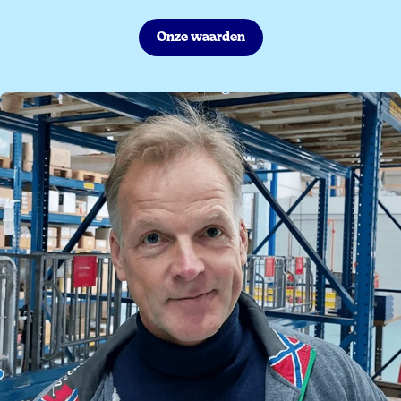
Onze waarden