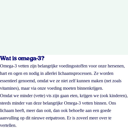
Wat is omega-3?
Omega-3 vetten zijn belangrijke voedingsstoffen voor onze hersenen,
hart en ogen en nodig in allerlei lichaamsprocessen. Ze worden
essentieel genoemd, omdat we ze niet zelf kunnen maken (net zoals
vitamines), maar via onze voeding moeten binnenkrijgen.
Omdat we minder (vette) vis zijn gaan eten, krijgen we (ook kinderen),
steeds minder van deze belangrijke Omega-3 vetten binnen. Ons
lichaam heeft, meer dan ooit, dan ook behoefte aan een goede
aanvulling op dit nieuwe eetpatroon. Er is zoveel meer over te
vertellen.