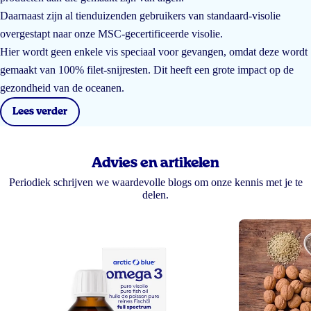
Daarnaast zijn al tienduizenden gebruikers van standaard-visolie
overgestapt naar onze MSC-gecertificeerde visolie.
Hier wordt geen enkele vis speciaal voor gevangen, omdat deze wordt
gemaakt van 100% filet-snijresten. Dit heeft een grote impact op de
gezondheid van de oceanen.
Lees verder
Advies en artikelen
Periodiek schrijven we waardevolle blogs om onze kennis met je te
delen.