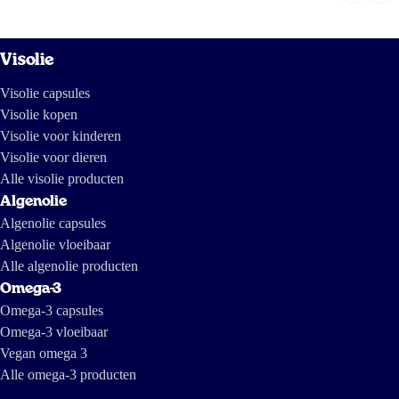
Visolie
Visolie capsules
Visolie kopen
Visolie voor kinderen
Visolie voor dieren
Alle visolie producten
Algenolie
Algenolie capsules
Algenolie vloeibaar
Alle algenolie producten
Omega-3
Omega-3 capsules
Omega-3 vloeibaar
Vegan omega 3
Alle omega-3 producten