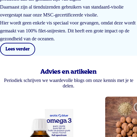
Daarnaast zijn al tienduizenden gebruikers van standaard-visolie
overgestapt naar onze MSC-gecertificeerde visolie.
Hier wordt geen enkele vis speciaal voor gevangen, omdat deze wordt
gemaakt van 100% filet-snijresten. Dit heeft een grote impact op de
gezondheid van de oceanen.
Lees verder
Advies en artikelen
Periodiek schrijven we waardevolle blogs om onze kennis met je te
delen.