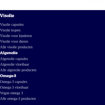
Visolie
Visolie capsules
Visolie kopen
Visolie voor kinderen
Visolie voor dieren
Alle visolie producten
Algenolie
Algenolie capsules
Algenolie vloeibaar
Alle algenolie producten
Omega-3
Omega-3 capsules
Omega-3 vloeibaar
Vegan omega 3
Alle omega-3 producten