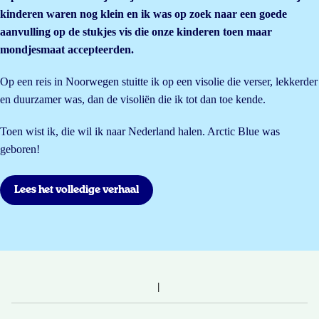
kinderen waren nog klein en ik was op zoek naar een goede
aanvulling op de stukjes vis die onze kinderen toen maar
mondjesmaat accepteerden.
Op een reis in Noorwegen stuitte ik op een visolie die verser, lekkerder
en duurzamer was, dan de visoliën die ik tot dan toe kende.
Toen wist ik, die wil ik naar Nederland halen. Arctic Blue was
geboren!
Lees het volledige verhaal