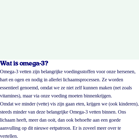
Wat is omega-3?
Omega-3 vetten zijn belangrijke voedingsstoffen voor onze hersenen,
hart en ogen en nodig in allerlei lichaamsprocessen. Ze worden
essentieel genoemd, omdat we ze niet zelf kunnen maken (net zoals
vitamines), maar via onze voeding moeten binnenkrijgen.
Omdat we minder (vette) vis zijn gaan eten, krijgen we (ook kinderen),
steeds minder van deze belangrijke Omega-3 vetten binnen. Ons
lichaam heeft, meer dan ooit, dan ook behoefte aan een goede
aanvulling op dit nieuwe eetpatroon. Er is zoveel meer over te
vertellen.