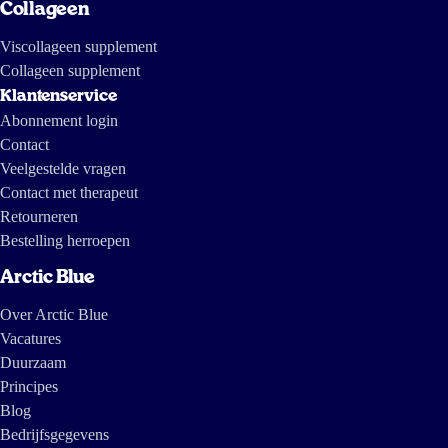
Collageen
Viscollageen supplement
Collageen supplement
Klantenservice
Abonnement login
Contact
Veelgestelde vragen
Contact met therapeut
Retourneren
Bestelling herroepen
Arctic Blue
Over Arctic Blue
Vacatures
Duurzaam
Principes
Blog
Bedrijfsgegevens