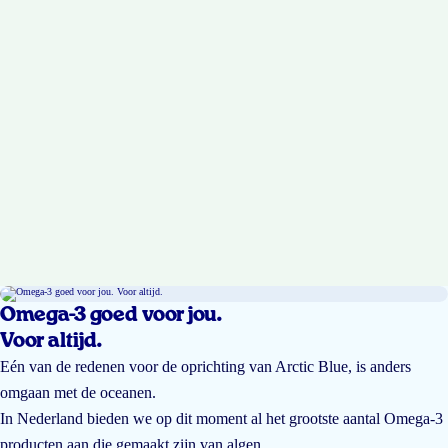
Omega-3 goed voor jou.
Voor altijd.
Eén van de redenen voor de oprichting van Arctic Blue, is anders
omgaan met de oceanen.
In Nederland bieden we op dit moment al het grootste aantal Omega-3
producten aan die gemaakt zijn van algen.