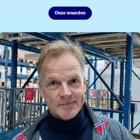
Onze waarden