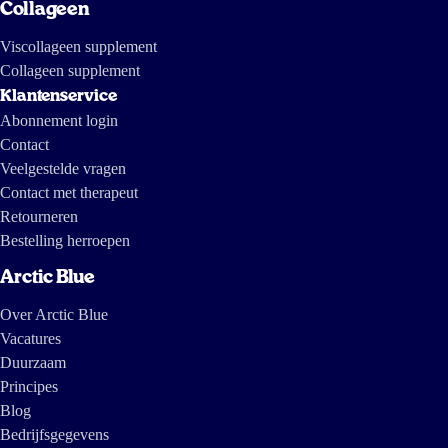
Collageen
Viscollageen supplement
Collageen supplement
Klantenservice
Abonnement login
Contact
Veelgestelde vragen
Contact met therapeut
Retourneren
Bestelling herroepen
Arctic Blue
Over Arctic Blue
Vacatures
Duurzaam
Principes
Blog
Bedrijfsgegevens