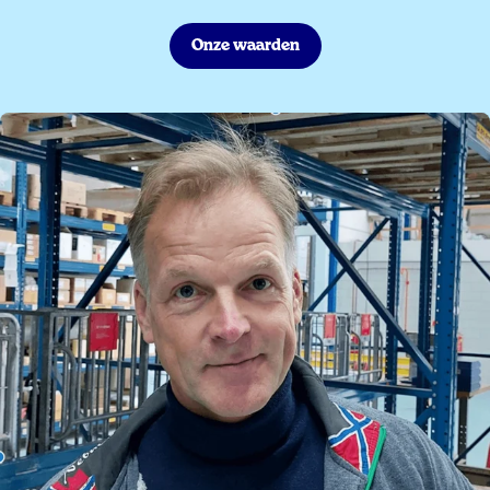
Onze waarden