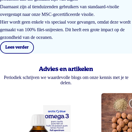
Daarnaast zijn al tienduizenden gebruikers van standaard-visolie
overgestapt naar onze MSC-gecertificeerde visolie.
Hier wordt geen enkele vis speciaal voor gevangen, omdat deze wordt
gemaakt van 100% filet-snijresten. Dit heeft een grote impact op de
gezondheid van de oceanen.
Lees verder
Advies en artikelen
Periodiek schrijven we waardevolle blogs om onze kennis met je te
delen.