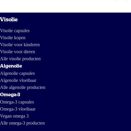
Visolie
Visolie capsules
Visolie kopen
Visolie voor kinderen
Visolie voor dieren
Alle visolie producten
Algenolie
Algenolie capsules
Algenolie vloeibaar
Alle algenolie producten
Omega-3
Omega-3 capsules
Omega-3 vloeibaar
Vegan omega 3
Alle omega-3 producten