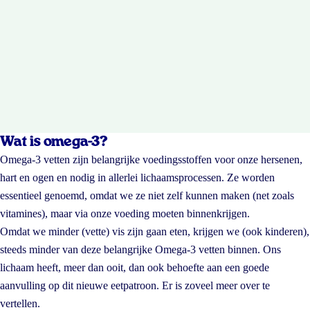
Wat is omega-3?
Omega-3 vetten zijn belangrijke voedingsstoffen voor onze hersenen,
hart en ogen en nodig in allerlei lichaamsprocessen. Ze worden
essentieel genoemd, omdat we ze niet zelf kunnen maken (net zoals
vitamines), maar via onze voeding moeten binnenkrijgen.
Omdat we minder (vette) vis zijn gaan eten, krijgen we (ook kinderen),
steeds minder van deze belangrijke Omega-3 vetten binnen. Ons
lichaam heeft, meer dan ooit, dan ook behoefte aan een goede
aanvulling op dit nieuwe eetpatroon. Er is zoveel meer over te
vertellen.