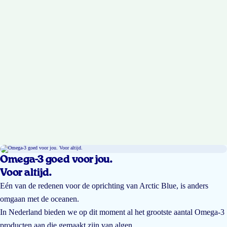
Omega-3 goed voor jou.
Voor altijd.
Eén van de redenen voor de oprichting van Arctic Blue, is anders
omgaan met de oceanen.
In Nederland bieden we op dit moment al het grootste aantal Omega-3
producten aan die gemaakt zijn van algen.