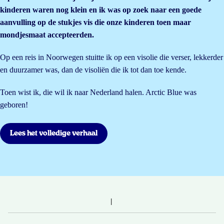
kinderen waren nog klein en ik was op zoek naar een goede
aanvulling op de stukjes vis die onze kinderen toen maar
mondjesmaat accepteerden.
Op een reis in Noorwegen stuitte ik op een visolie die verser, lekkerder
en duurzamer was, dan de visoliën die ik tot dan toe kende.
Toen wist ik, die wil ik naar Nederland halen. Arctic Blue was
geboren!
Lees het volledige verhaal