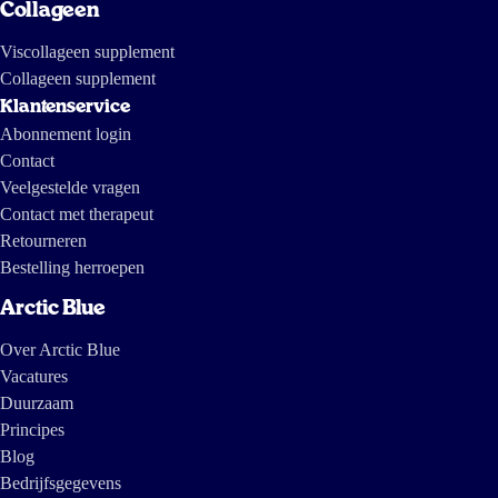
Collageen
Viscollageen supplement
Collageen supplement
Klantenservice
Abonnement login
Contact
Veelgestelde vragen
Contact met therapeut
Retourneren
Bestelling herroepen
Arctic Blue
Over Arctic Blue
Vacatures
Duurzaam
Principes
Blog
Bedrijfsgegevens