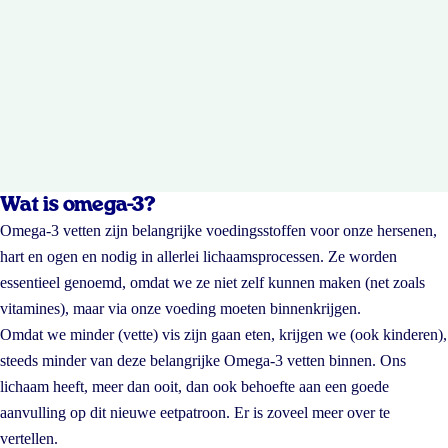
Wat is omega-3?
Omega-3 vetten zijn belangrijke voedingsstoffen voor onze hersenen,
hart en ogen en nodig in allerlei lichaamsprocessen. Ze worden
essentieel genoemd, omdat we ze niet zelf kunnen maken (net zoals
vitamines), maar via onze voeding moeten binnenkrijgen.
Omdat we minder (vette) vis zijn gaan eten, krijgen we (ook kinderen),
steeds minder van deze belangrijke Omega-3 vetten binnen. Ons
lichaam heeft, meer dan ooit, dan ook behoefte aan een goede
aanvulling op dit nieuwe eetpatroon. Er is zoveel meer over te
vertellen.