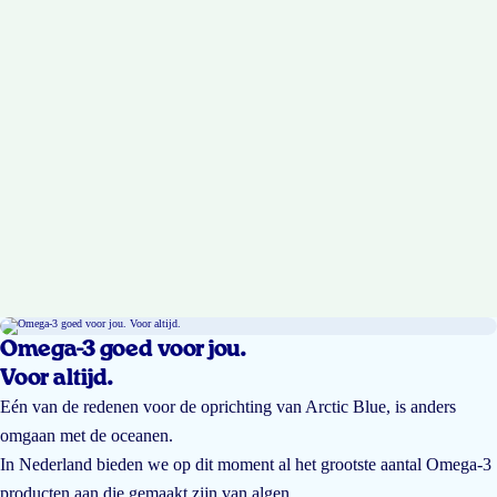
Omega-3 goed voor jou.
Voor altijd.
Eén van de redenen voor de oprichting van Arctic Blue, is anders
omgaan met de oceanen.
In Nederland bieden we op dit moment al het grootste aantal Omega-3
producten aan die gemaakt zijn van algen.