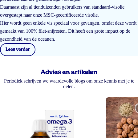
Daarnaast zijn al tienduizenden gebruikers van standaard-visolie
overgestapt naar onze MSC-gecertificeerde visolie.
Hier wordt geen enkele vis speciaal voor gevangen, omdat deze wordt
gemaakt van 100% filet-snijresten. Dit heeft een grote impact op de
gezondheid van de oceanen.
Lees verder
Advies en artikelen
Periodiek schrijven we waardevolle blogs om onze kennis met je te
delen.