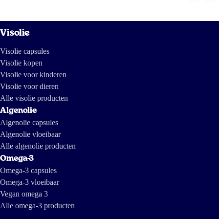
Visolie
Visolie capsules
Visolie kopen
Visolie voor kinderen
Visolie voor dieren
Alle visolie producten
Algenolie
Algenolie capsules
Algenolie vloeibaar
Alle algenolie producten
Omega-3
Omega-3 capsules
Omega-3 vloeibaar
Vegan omega 3
Alle omega-3 producten