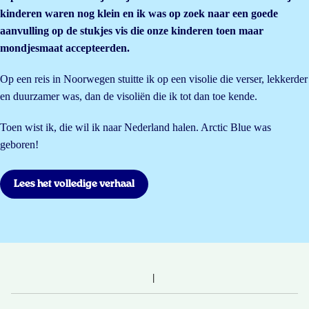
kinderen waren nog klein en ik was op zoek naar een goede
aanvulling op de stukjes vis die onze kinderen toen maar
mondjesmaat accepteerden.
Op een reis in Noorwegen stuitte ik op een visolie die verser, lekkerder
en duurzamer was, dan de visoliën die ik tot dan toe kende.
Toen wist ik, die wil ik naar Nederland halen. Arctic Blue was
geboren!
Lees het volledige verhaal