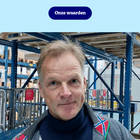
Onze waarden