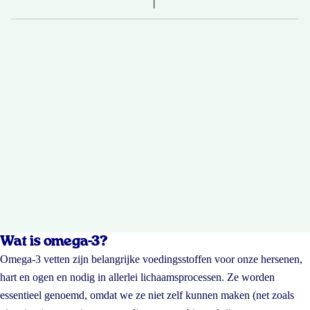
Wat is omega-3?
Omega-3 vetten zijn belangrijke voedingsstoffen voor onze hersenen,
hart en ogen en nodig in allerlei lichaamsprocessen. Ze worden
essentieel genoemd, omdat we ze niet zelf kunnen maken (net zoals