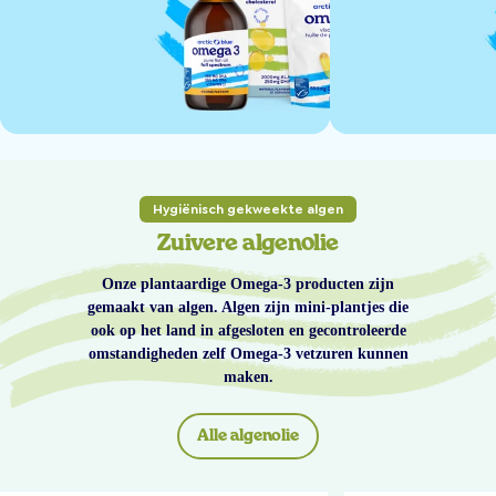
Hygiënisch gekweekte algen
Zuivere algenolie
Onze plantaardige Omega-3 producten zijn
gemaakt van algen. Algen zijn mini-plantjes die
ook op het land in afgesloten en gecontroleerde
omstandigheden zelf Omega-3 vetzuren kunnen
maken.
Alle algenolie