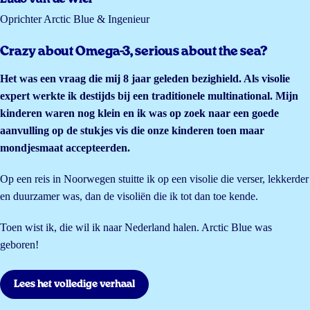
Oprichter Arctic Blue & Ingenieur
Crazy about Omega-3, serious about the sea?
Het was een vraag die mij 8 jaar geleden bezighield. Als visolie
expert werkte ik destijds bij een traditionele multinational. Mijn
kinderen waren nog klein en ik was op zoek naar een goede
aanvulling op de stukjes vis die onze kinderen toen maar
mondjesmaat accepteerden.
Op een reis in Noorwegen stuitte ik op een visolie die verser, lekkerder
en duurzamer was, dan de visoliën die ik tot dan toe kende.
Toen wist ik, die wil ik naar Nederland halen. Arctic Blue was
geboren!
Lees het volledige verhaal