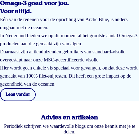
Omega-3 goed voor jou.
Voor altijd.
Eén van de redenen voor de oprichting van Arctic Blue, is anders
omgaan met de oceanen.
In Nederland bieden we op dit moment al het grootste aantal Omega-3
producten aan die gemaakt zijn van algen.
Daarnaast zijn al tienduizenden gebruikers van standaard-visolie
overgestapt naar onze MSC-gecertificeerde visolie.
Hier wordt geen enkele vis speciaal voor gevangen, omdat deze wordt
gemaakt van 100% filet-snijresten. Dit heeft een grote impact op de
gezondheid van de oceanen.
Lees verder
Advies en artikelen
Periodiek schrijven we waardevolle blogs om onze kennis met je te
delen.