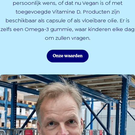
persoonlijk wens, of dat nu Vegan is of met
toegevoegde Vitamine D. Producten zijn
beschikbaar als capsule of als vloeibare olie. Er is
zelfs een Omega-3 gummie, waar kinderen elke dag
om zullen vragen.
Onze waarden