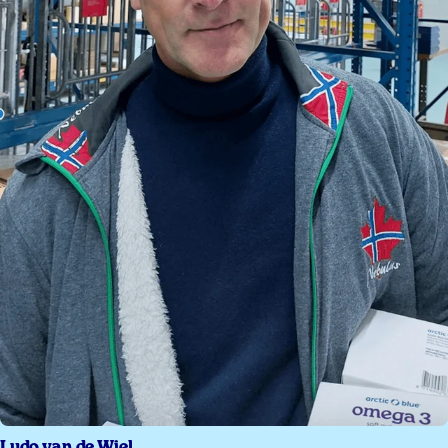
Ludo van de Wiel