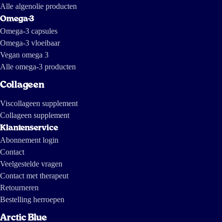
Alle algenolie producten
Omega-3
Omega-3 capsules
Omega-3 vloeibaar
Vegan omega 3
Alle omega-3 producten
Collageen
Viscollageen supplement
Collageen supplement
Klantenservice
Abonnement login
Contact
Veelgestelde vragen
Contact met therapeut
Retourneren
Bestelling herroepen
Arctic Blue