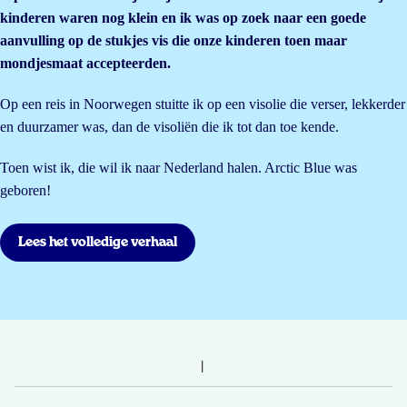
kinderen waren nog klein en ik was op zoek naar een goede
aanvulling op de stukjes vis die onze kinderen toen maar
mondjesmaat accepteerden.
Op een reis in Noorwegen stuitte ik op een visolie die verser, lekkerder
en duurzamer was, dan de visoliën die ik tot dan toe kende.
Toen wist ik, die wil ik naar Nederland halen. Arctic Blue was
geboren!
Lees het volledige verhaal