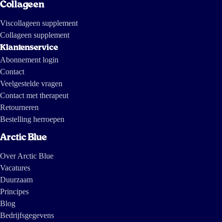
Collageen
Viscollageen supplement
Collageen supplement
Klantenservice
Abonnement login
Contact
Veelgestelde vragen
Contact met therapeut
Retourneren
Bestelling herroepen
Arctic Blue
Over Arctic Blue
Vacatures
Duurzaam
Principes
Blog
Bedrijfsgegevens