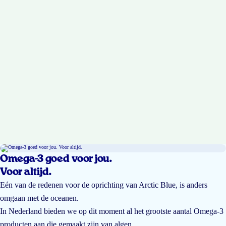
Omega-3 goed voor jou.
Voor altijd.
Eén van de redenen voor de oprichting van Arctic Blue, is anders
omgaan met de oceanen.
In Nederland bieden we op dit moment al het grootste aantal Omega-3
producten aan die gemaakt zijn van algen.