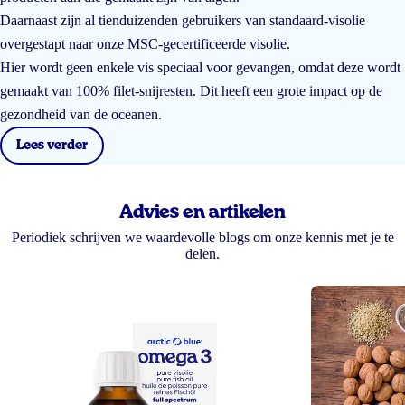
Daarnaast zijn al tienduizenden gebruikers van standaard-visolie
overgestapt naar onze MSC-gecertificeerde visolie.
Hier wordt geen enkele vis speciaal voor gevangen, omdat deze wordt
gemaakt van 100% filet-snijresten. Dit heeft een grote impact op de
gezondheid van de oceanen.
Lees verder
Advies en artikelen
Periodiek schrijven we waardevolle blogs om onze kennis met je te
delen.