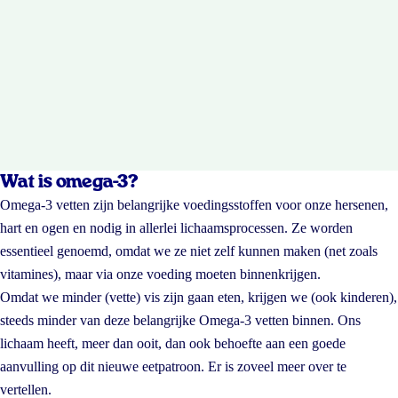
Wat is omega-3?
Omega-3 vetten zijn belangrijke voedingsstoffen voor onze hersenen,
hart en ogen en nodig in allerlei lichaamsprocessen. Ze worden
essentieel genoemd, omdat we ze niet zelf kunnen maken (net zoals
vitamines), maar via onze voeding moeten binnenkrijgen.
Omdat we minder (vette) vis zijn gaan eten, krijgen we (ook kinderen),
steeds minder van deze belangrijke Omega-3 vetten binnen. Ons
lichaam heeft, meer dan ooit, dan ook behoefte aan een goede
aanvulling op dit nieuwe eetpatroon. Er is zoveel meer over te
vertellen.