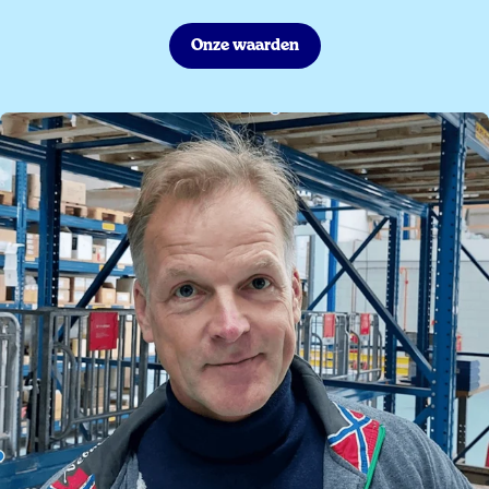
Onze waarden