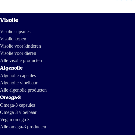
Visolie
Visolie capsules
Visolie kopen
Visolie voor kinderen
Visolie voor dieren
Alle visolie producten
Algenolie
Algenolie capsules
Algenolie vloeibaar
Alle algenolie producten
Omega-3
Omega-3 capsules
Omega-3 vloeibaar
Vegan omega 3
Alle omega-3 producten