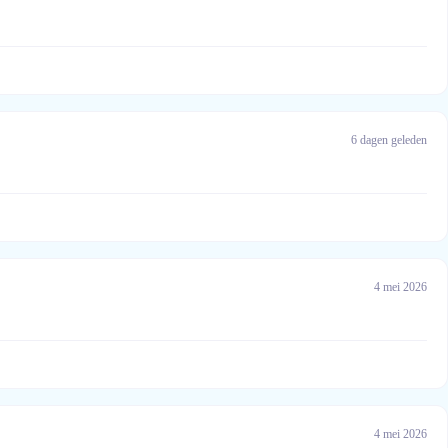
6 dagen geleden
4 mei 2026
4 mei 2026