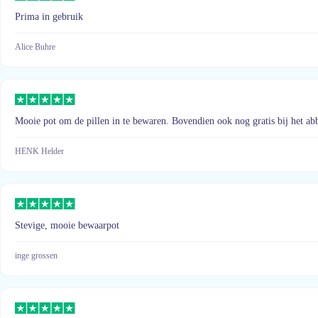
Prima in gebruik
Alice Buhre
Mooie pot om de pillen in te bewaren. Bovendien ook nog gratis bij het a
HENK Helder
Stevige, mooie bewaarpot
inge grossen