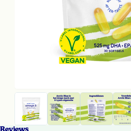
Reviews