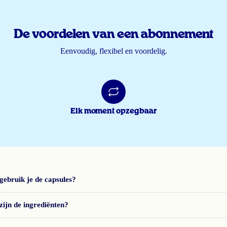
De voordelen van een abonnement
Eenvoudig, flexibel en voordelig.
Elk moment opzegbaar
gebruik je de capsules?
zijn de ingrediënten?