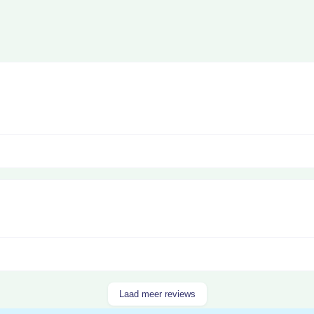
Laad meer reviews