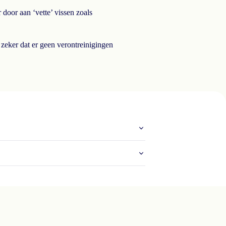
door aan ‘vette’ vissen zoals
eker dat er geen verontreinigingen