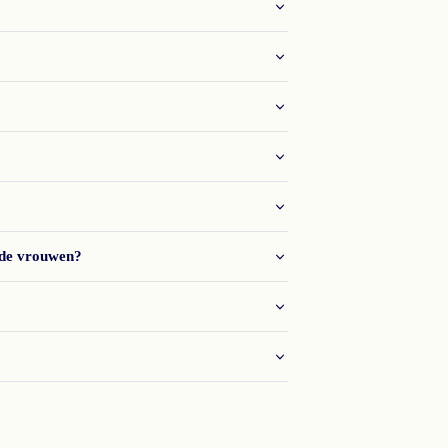
nde vrouwen?