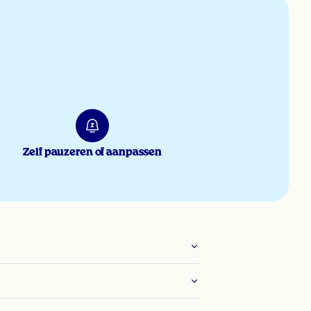
Zelf pauzeren of aanpassen