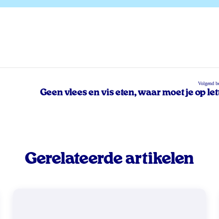
Volgend be
Geen vlees en vis eten, waar moet je op let
Gerelateerde artikelen