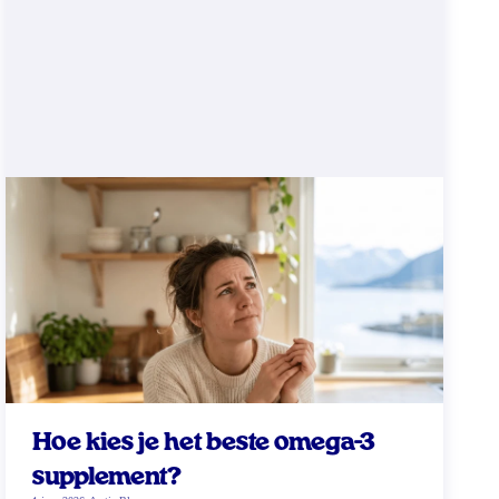
Hoe kies je het beste omega-3
supplement?