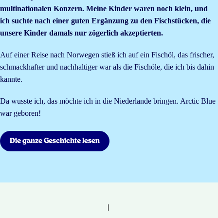
multinationalen Konzern. Meine Kinder waren noch klein, und
ich suchte nach einer guten Ergänzung zu den Fischstücken, die
unsere Kinder damals nur zögerlich akzeptierten.
Auf einer Reise nach Norwegen stieß ich auf ein Fischöl, das frischer,
schmackhafter und nachhaltiger war als die Fischöle, die ich bis dahin
kannte.
Da wusste ich, das möchte ich in die Niederlande bringen. Arctic Blue
war geboren!
Die ganze Geschichte lesen