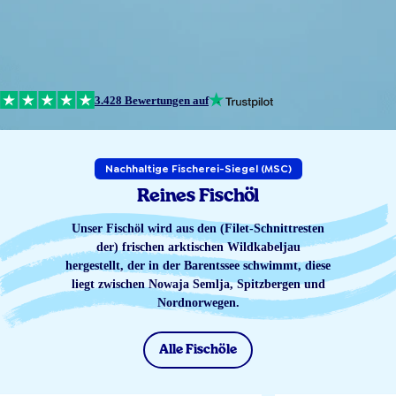
3.428 Bewertungen auf
Nachhaltige Fischerei-Siegel (MSC)
Reines Fischöl
Unser Fischöl wird aus den (Filet-Schnittresten
der) frischen arktischen Wildkabeljau
hergestellt, der in der Barentssee schwimmt, diese
liegt zwischen Nowaja Semlja, Spitzbergen und
Nordnorwegen.
Alle Fischöle