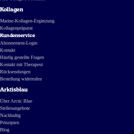
Kollagen
Marine-Kollagen-Ergänzung
Kollagenpräparat
Kundenservice
Abonnement-Login
Kontakt
Häufig gestellte Fragen
Kontakt mit Therapeut
Rücksendungen
Bestellung widerrufen
Arktisblau
Über Arctic Blue
Stellenangebote
Nachhaltig
Prinzipien
Blog