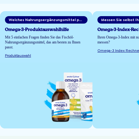
Welches Nahrungsergänzungsmittel passt zu Ihnen?
Omega-3-Produktauswahlhilfe
Omega-3-Index-Rec
Mit 5 einfachen Fragen finden Sie das Fischöl-
Ihren Omega-3-Index mit nu
Nahrungsergänzungsmittel, das am besten zu Ihnen
messen?
passt.
Omega-3 Index Rechne
Produktauswahl