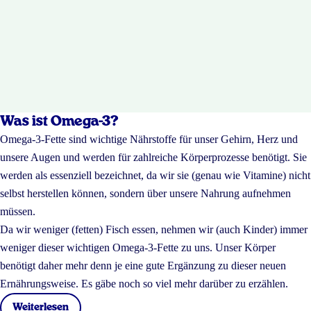
Was ist Omega-3?
Omega-3-Fette sind wichtige Nährstoffe für unser Gehirn, Herz und
unsere Augen und werden für zahlreiche Körperprozesse benötigt. Sie
werden als essenziell bezeichnet, da wir sie (genau wie Vitamine) nicht
selbst herstellen können, sondern über unsere Nahrung aufnehmen
müssen.
Da wir weniger (fetten) Fisch essen, nehmen wir (auch Kinder) immer
weniger dieser wichtigen Omega-3-Fette zu uns. Unser Körper
benötigt daher mehr denn je eine gute Ergänzung zu dieser neuen
Ernährungsweise. Es gäbe noch so viel mehr darüber zu erzählen.
Weiterlesen