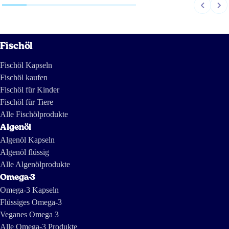
Fischöl
Fischöl Kapseln
Fischöl kaufen
Fischöl für Kinder
Fischöl für Tiere
Alle Fischölprodukte
Algenöl
Algenöl Kapseln
Algenöl flüssig
Alle Algenölprodukte
Omega-3
Omega-3 Kapseln
Flüssiges Omega-3
Veganes Omega 3
Alle Omega-3 Produkte