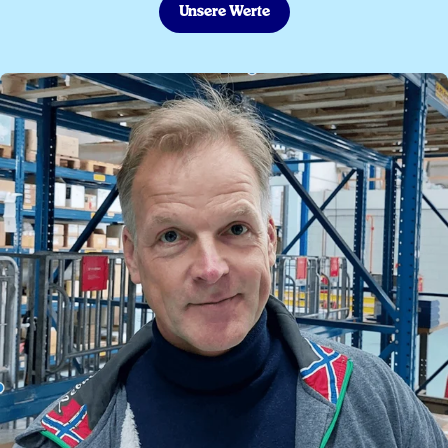
Unsere Werte