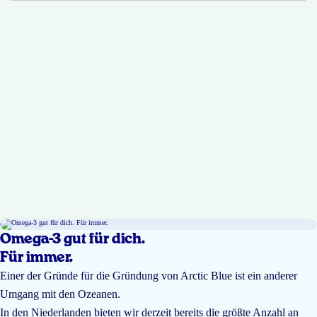
Omega-3 gut für dich.
Für immer.
Einer der Gründe für die Gründung von Arctic Blue ist ein anderer
Umgang mit den Ozeanen.
In den Niederlanden bieten wir derzeit bereits die größte Anzahl an