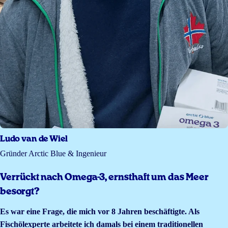
Ludo van de Wiel
Gründer Arctic Blue & Ingenieur
Verrückt nach Omega-3, ernsthaft um das Meer
besorgt?
Es war eine Frage, die mich vor 8 Jahren beschäftigte. Als
Fischölexperte arbeitete ich damals bei einem traditionellen