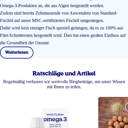
Omega-3-Produkten an, die aus Algen hergestellt werden.
Zudem sind bereits Zehntausende von Anwendern von Standard-
Fischöl auf unser MSC-zertifiziertes Fischöl umgestiegen.
Dafür wird kein einziger Fisch speziell gefangen, da es zu 100% aus
Filet-Schnittresten hergestellt wird. Dies hat einen großen Einfluss auf
die Gesundheit der Ozeane.
Weiterlesen
Ratschläge und Artikel
Regelmäßig verfassen wir wertvolle Blogbeiträge, um unser Wissen
mit Ihnen zu teilen.