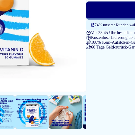
74% unserer Kunden wähl
Vor 23:45 Uhr bestellt = 
Kostenlose Lieferung ab 
100% Kein-Aufstoßen-Ga
60 Tage Geld-zurück-Gar