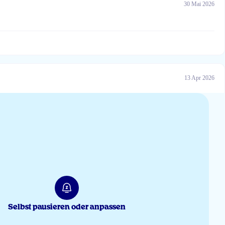
30 Mai 2026
13 Apr 2026
12 Apr 2026
Selbst pausieren oder anpassen