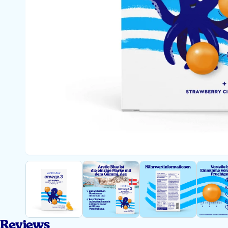
Reviews