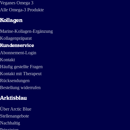
Veganes Omega 3
Alle Omega-3 Produkte
Mehr Bewertungen laden
Kollagen
Marine-Kollagen-Ergänzung
Kollagenpräparat
Kundenservice
Abonnement-Login
Kontakt
Häufig gestellte Fragen
Kontakt mit Therapeut
Rücksendungen
Bestellung widerrufen
Arktisblau
Über Arctic Blue
Stellenangebote
Nachhaltig
Prinzipien