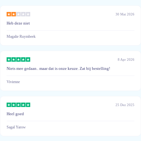
30 Mai 2026
Heb deze niet
Magalie Ruymbeek
8 Apr 2026
Niets mee gedaan.. maar dat is onze keuze. Zat bij bestelling!
Vivienne
25 Dez 2025
Heel goed
Sagal Yarow