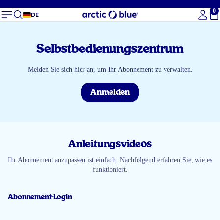
0
Ge
DE
Selbstbedienungszentrum
Melden Sie sich hier an, um Ihr Abonnement zu verwalten.
Anmelden
Anleitungsvideos
Ihr Abonnement anzupassen ist einfach. Nachfolgend erfahren Sie, wie es
funktioniert.
Abonnement-Login