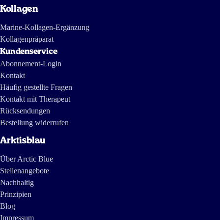
Kollagen
Marine-Kollagen-Ergänzung
Kollagenpräparat
Kundenservice
Abonnement-Login
Kontakt
Häufig gestellte Fragen
Kontakt mit Therapeut
Rücksendungen
Bestellung widerrufen
Arktisblau
Über Arctic Blue
Stellenangebote
Nachhaltig
Prinzipien
Blog
Impressum