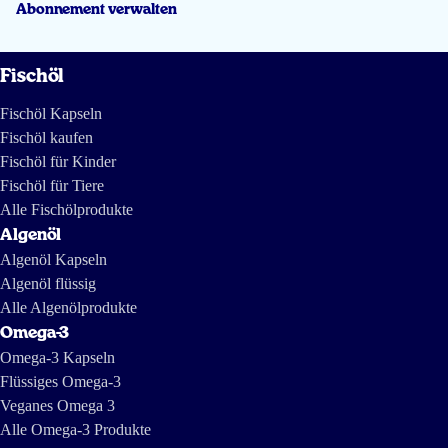
Abonnement verwalten
Fischöl
Fischöl Kapseln
Fischöl kaufen
Fischöl für Kinder
Fischöl für Tiere
Alle Fischölprodukte
Algenöl
Algenöl Kapseln
Algenöl flüssig
Alle Algenölprodukte
Omega-3
Omega-3 Kapseln
Flüssiges Omega-3
Veganes Omega 3
Alle Omega-3 Produkte