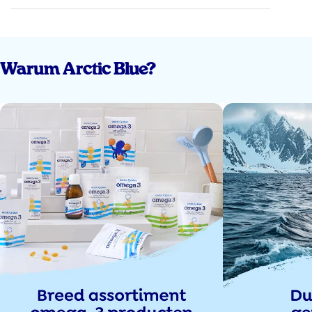
Warum Arctic Blue?