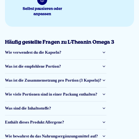
Selbst pausieren oder
anpassen
Häufig gestellte Fragen zu L-Theanin Omega 3
Wie verwendest du die Kapseln?
Was ist die empfohlene Portion?
Was ist die Zusammensetzung pro Portion (3 Kapseln)?
Wie viele Portionen sind in einer Packung enthalten?
Was sind die Inhaltsstoffe?
Enthält dieses Produkt Allergene?
Wie bewahrst du das Nahrungsergänzungsmittel auf?