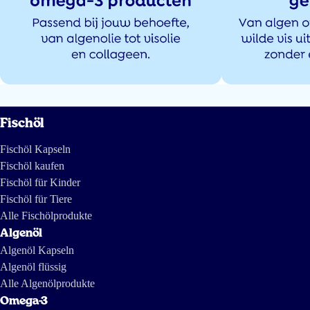
Fischöl
Fischöl Kapseln
Fischöl kaufen
Fischöl für Kinder
Fischöl für Tiere
Alle Fischölprodukte
Algenöl
Algenöl Kapseln
Algenöl flüssig
Alle Algenölprodukte
Omega-3