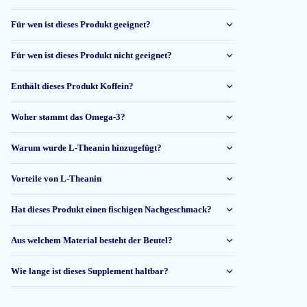
Für wen ist dieses Produkt geeignet?
Für wen ist dieses Produkt nicht geeignet?
Enthält dieses Produkt Koffein?
Woher stammt das Omega-3?
Warum wurde L-Theanin hinzugefügt?
Vorteile von L-Theanin
Hat dieses Produkt einen fischigen Nachgeschmack?
Aus welchem Material besteht der Beutel?
Wie lange ist dieses Supplement haltbar?