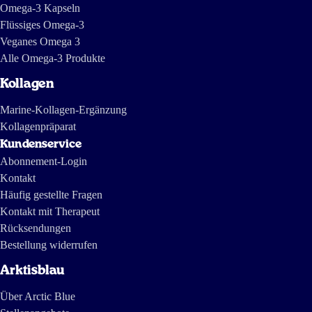
Omega-3 Kapseln
Flüssiges Omega-3
Veganes Omega 3
Alle Omega-3 Produkte
Kollagen
Marine-Kollagen-Ergänzung
Kollagenpräparat
Kundenservice
Abonnement-Login
Kontakt
Häufig gestellte Fragen
Kontakt mit Therapeut
Rücksendungen
Bestellung widerrufen
Arktisblau
Über Arctic Blue