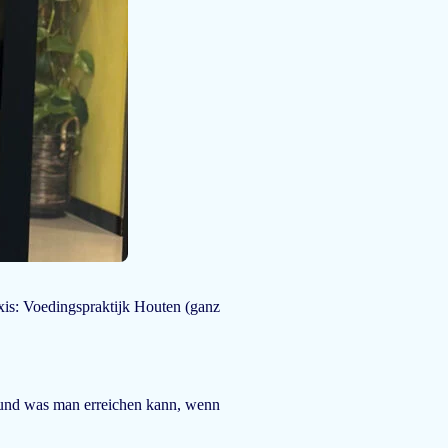
raxis: Voedingspraktijk Houten (ganz
 und was man erreichen kann, wenn