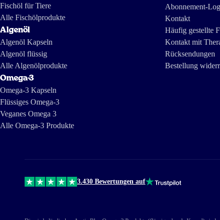
Fischöl für Tiere
Abonnement-Log
Alle Fischölprodukte
Kontakt
Algenöl
Häufig gestellte 
Algenöl Kapseln
Kontakt mit Ther
Algenöl flüssig
Rücksendungen
Alle Algenölprodukte
Bestellung wider
Omega-3
Omega-3 Kapseln
Flüssiges Omega-3
Veganes Omega 3
Alle Omega-3 Produkte
3.430 Bewertungen auf