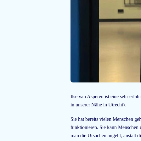
Ilse van Asperen ist eine sehr erfah
in unserer Nähe in Utrecht).
Sie hat bereits vielen Menschen ge
funktionieren. Sie kann Menschen 
man die Ursachen angeht, anstatt 